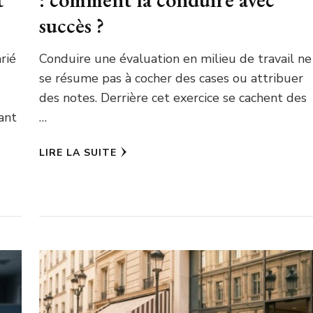
succès ?
rié
Conduire une évaluation en milieu de travail ne
se résume pas à cocher des cases ou attribuer
des notes. Derrière cet exercice se cachent des
ant
…
LIRE LA SUITE