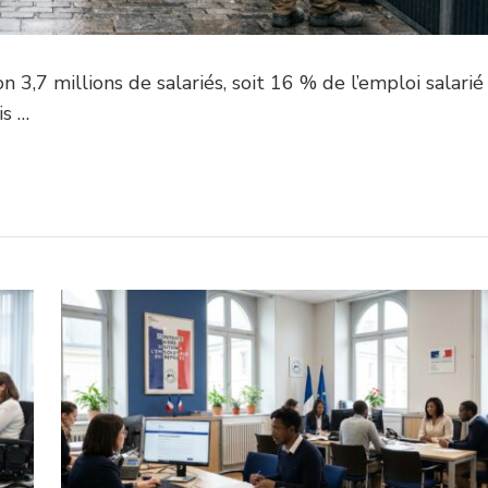
n 3,7 millions de salariés, soit 16 % de l’emploi salarié
is …