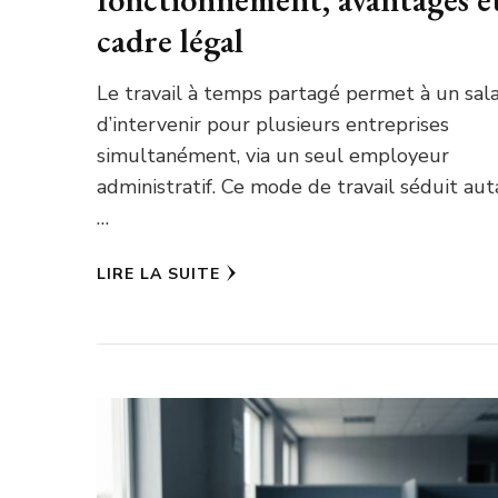
cadre légal
Le travail à temps partagé permet à un sala
d’intervenir pour plusieurs entreprises
simultanément, via un seul employeur
administratif. Ce mode de travail séduit aut
…
LIRE LA SUITE