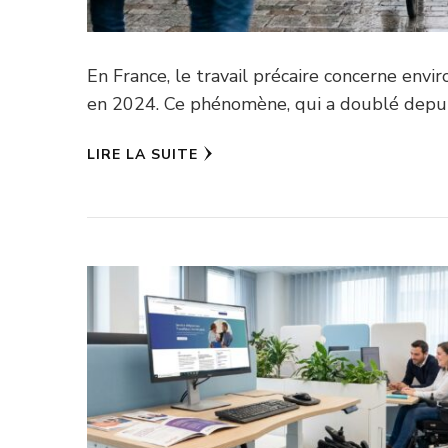
En France, le travail précaire concerne enviro
en 2024. Ce phénomène, qui a doublé depu
LIRE LA SUITE