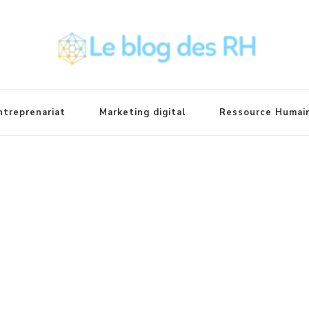
ntreprenariat
Marketing digital
Ressource Humai