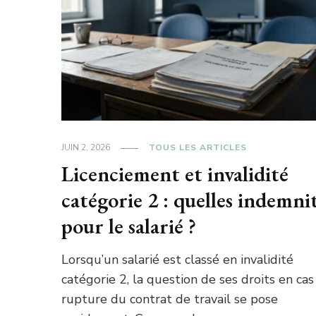
JUIN 2, 2026
TOUS LES ARTICLES
Licenciement et invalidité
catégorie 2 : quelles indemni
pour le salarié ?
Lorsqu’un salarié est classé en invalidité
catégorie 2, la question de ses droits en cas
rupture du contrat de travail se pose