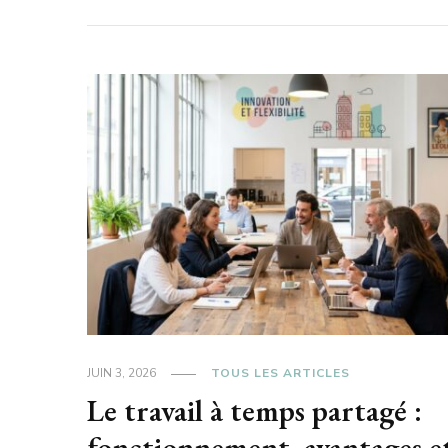
JUIN 3, 2026
TOUS LES ARTICLES
Le travail à temps partagé :
fonctionnement, avantages e