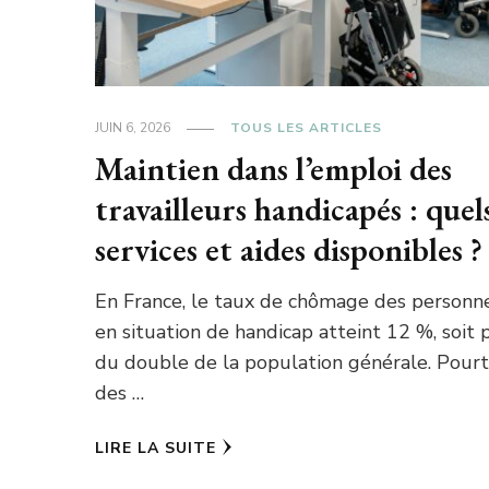
JUIN 6, 2026
TOUS LES ARTICLES
Maintien dans l’emploi des
travailleurs handicapés : quel
services et aides disponibles ?
En France, le taux de chômage des personn
en situation de handicap atteint 12 %, soit 
du double de la population générale. Pourt
des …
LIRE LA SUITE