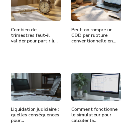
Combien de
Peut-on rompre un
trimestres faut-il
CDD par rupture
valider pour partir à…
conventionnelle en…
Liquidation judiciaire :
Comment fonctionne
quelles conséquences
le simulateur pour
pour…
calculer la…