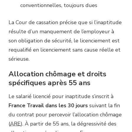
conventionnelles, toujours dues
La Cour de cassation précise que si l’inaptitude
résulte d’un manquement de l’employeur à
son obligation de sécurité, le licenciement est
requalifié en licenciement sans cause réelle et
sérieuse.
Allocation chômage et droits
spécifiques après 55 ans
Le salarié licencié pour inaptitude s’inscrit à
France Travail dans les 30 jours
suivant la fin
du contrat pour percevoir l’allocation chômage
(
ARE
). À partir de 55 ans, la dégressivité des