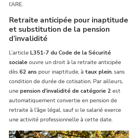
l’ARE.
Retraite anticipée pour inaptitude
et substitution de la pension
d’invalidité
L’article
L351-7 du Code de la Sécurité
sociale
ouvre un droit à la retraite anticipée
dès
62 ans
pour inaptitude, à
taux plein
, sans
condition de durée de cotisation. Par ailleurs,
une
pension d’invalidité de catégorie 2
est
automatiquement convertie en pension de
retraite à l’âge légal, sauf si le salarié exerce
une activité professionnelle à cette date.