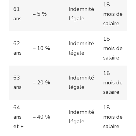
18
61
Indemnité
– 5 %
mois de
ans
légale
salaire
18
62
Indemnité
– 10 %
mois de
ans
légale
salaire
18
63
Indemnité
– 20 %
mois de
ans
légale
salaire
64
18
Indemnité
ans
– 40 %
mois de
légale
et +
salaire