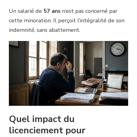
Un salarié de
57 ans
n’est pas concerné par
cette minoration. Il perçoit l’intégralité de son
indemnité, sans abattement.
Quel impact du
licenciement pour