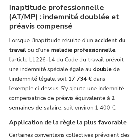
Inaptitude professionnelle
(AT/MP) : indemnité doublée et
préavis compensé
Lorsque l’inaptitude résulte d’un
accident du
travail
ou d’une
maladie professionnelle
,
l’article L1226-14 du Code du travail prévoit
une indemnité spéciale égale au
double
de
l’indemnité légale, soit
17 734 €
dans
l’exemple ci-dessus. S’y ajoute une indemnité
compensatrice de préavis équivalente à
2
semaines de salaire
, soit environ 1 400 €.
Application de la règle la plus favorable
Certaines conventions collectives prévoient des