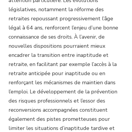
attention particulière. Les évolutions
législatives, notamment la réforme des
retraites repoussant progressivement l’âge
légal à 64 ans, renforcent l’enjeu d’une bonne
connaissance de ses droits. À l’avenir, de
nouvelles dispositions pourraient mieux
encadrer la transition entre inaptitude et
retraite, en facilitant par exemple l’accès à la
retraite anticipée pour inaptitude ou en
renforçant les mécanismes de maintien dans
l’emploi. Le développement de la prévention
des risques professionnels et l’essor des
reconversions accompagnées constituent
également des pistes prometteuses pour
limiter les situations d’inaptitude tardive et