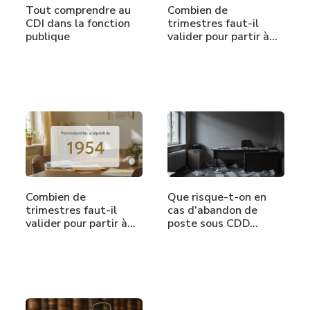
Tout comprendre au
Combien de
CDI dans la fonction
trimestres faut-il
publique
valider pour partir à…
Combien de
Que risque-t-on en
trimestres faut-il
cas d’abandon de
valider pour partir à…
poste sous CDD…