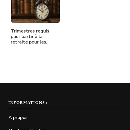
Trimestres requis
pour partir à la
retraite pour les…
INFORMATIONS :
A propos