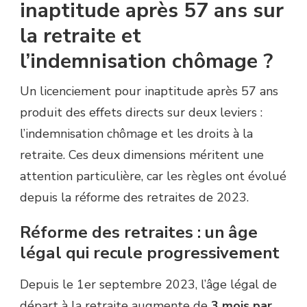
inaptitude après 57 ans sur
la retraite et
l’indemnisation chômage ?
Un licenciement pour inaptitude après 57 ans
produit des effets directs sur deux leviers :
l’indemnisation chômage et les droits à la
retraite. Ces deux dimensions méritent une
attention particulière, car les règles ont évolué
depuis la réforme des retraites de 2023.
Réforme des retraites : un âge
légal qui recule progressivement
Depuis le 1er septembre 2023, l’âge légal de
départ à la retraite augmente de
3 mois par