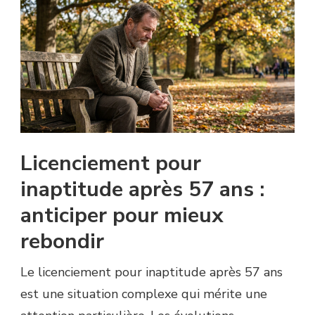
Licenciement pour
inaptitude après 57 ans :
anticiper pour mieux
rebondir
Le licenciement pour inaptitude après 57 ans
est une situation complexe qui mérite une