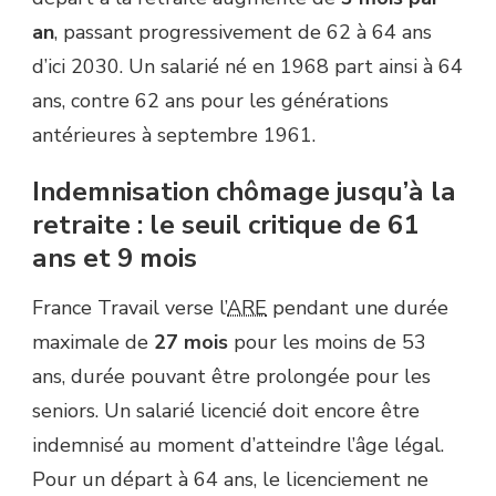
an
, passant progressivement de 62 à 64 ans
d’ici 2030. Un salarié né en 1968 part ainsi à 64
ans, contre 62 ans pour les générations
antérieures à septembre 1961.
Indemnisation chômage jusqu’à la
retraite : le seuil critique de 61
ans et 9 mois
France Travail verse l’
ARE
pendant une durée
maximale de
27 mois
pour les moins de 53
ans, durée pouvant être prolongée pour les
seniors. Un salarié licencié doit encore être
indemnisé au moment d’atteindre l’âge légal.
Pour un départ à 64 ans, le licenciement ne