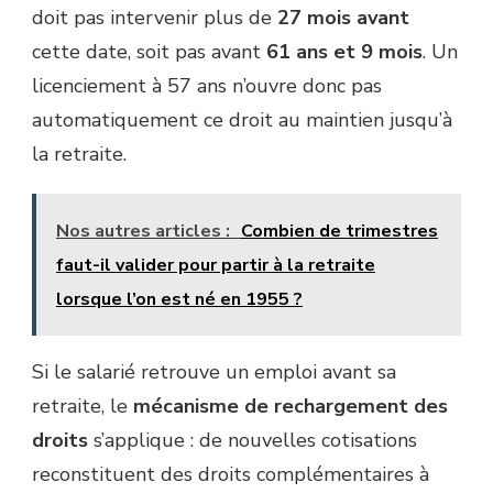
doit pas intervenir plus de
27 mois avant
cette date, soit pas avant
61 ans et 9 mois
. Un
licenciement à 57 ans n’ouvre donc pas
automatiquement ce droit au maintien jusqu’à
la retraite.
Nos autres articles :
Combien de trimestres
faut-il valider pour partir à la retraite
lorsque l’on est né en 1955 ?
Si le salarié retrouve un emploi avant sa
retraite, le
mécanisme de rechargement des
droits
s’applique : de nouvelles cotisations
reconstituent des droits complémentaires à