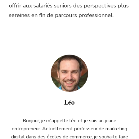
offrir aux salariés seniors des perspectives plus
sereines en fin de parcours professionnel.
Léo
Bonjour, je m'appelle léo et je suis un jeune
entrepreneur. Actuellement professeur de marketing
digital dans des écoles de commerce, je souhaite faire