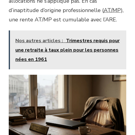
allocations ne s’applique pas. En cas
d’inaptitude d’origine professionnelle (
AT/MP
),
une rente AT/MP est cumulable avec l’ARE.
Nos autres articles :
Trimestres requis pour
une retraite à taux plein pour les personnes
nées en 1961