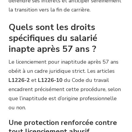
défendre ses intérêts et anticiper sereinement
la transition vers la fin de carrière.
Quels sont les droits
spécifiques du salarié
inapte après 57 ans ?
Le licenciement pour inaptitude après 57 ans
obéit à un cadre juridique strict. Les articles
L1226-2
et
L1226-10
du Code du travail
encadrent précisément cette procédure, selon
que l’inaptitude est d’origine professionnelle
ou non.
Une protection renforcée contre
tout licenciement abusif