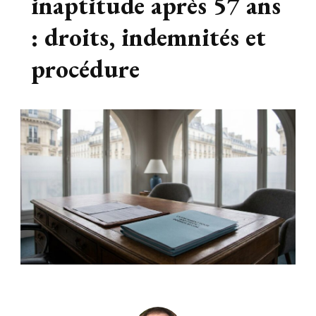
inaptitude après 57 ans
: droits, indemnités et
procédure