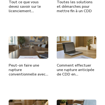
Tout ce que vous
Toutes les solutions
devez savoir sur le
et démarches pour
licenciement…
mettre fin à un CDD
Peut-on faire une
Comment effectuer
rupture
une rupture anticipée
conventionnelle avec
de CDD en…
un…