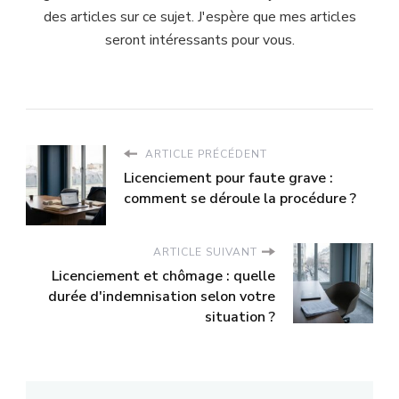
des articles sur ce sujet. J'espère que mes articles
seront intéressants pour vous.
ARTICLE PRÉCÉDENT
Licenciement pour faute grave :
comment se déroule la procédure ?
ARTICLE SUIVANT
Licenciement et chômage : quelle
durée d'indemnisation selon votre
situation ?