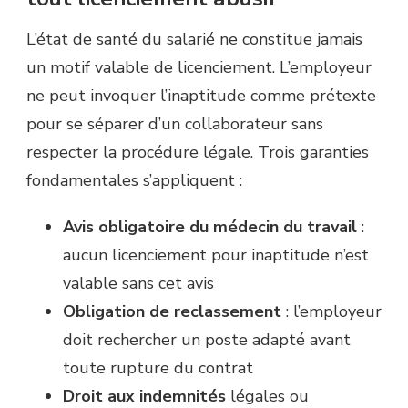
L’état de santé du salarié ne constitue jamais
un motif valable de licenciement. L’employeur
ne peut invoquer l’inaptitude comme prétexte
pour se séparer d’un collaborateur sans
respecter la procédure légale. Trois garanties
fondamentales s’appliquent :
Avis obligatoire du médecin du travail
:
aucun licenciement pour inaptitude n’est
valable sans cet avis
Obligation de reclassement
: l’employeur
doit rechercher un poste adapté avant
toute rupture du contrat
Droit aux indemnités
légales ou