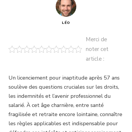
LÉO
Merci de
noter cet
article :
Un licenciement pour inaptitude après 57 ans
soulève des questions cruciales sur les droits,
les indemnités et l’avenir professionnel du
salarié. À cet âge charnière, entre santé
fragilisée et retraite encore lointaine, connaître
les règles applicables est indispensable pour