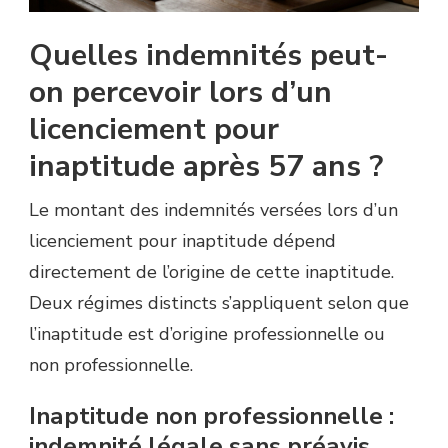
Quelles indemnités peut-
on percevoir lors d’un
licenciement pour
inaptitude après 57 ans ?
Le montant des indemnités versées lors d’un
licenciement pour inaptitude dépend
directement de l’origine de cette inaptitude.
Deux régimes distincts s’appliquent selon que
l’inaptitude est d’origine professionnelle ou
non professionnelle.
Inaptitude non professionnelle :
indemnité légale sans préavis