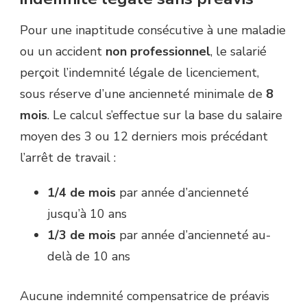
Pour une inaptitude consécutive à une maladie
ou un accident
non professionnel
, le salarié
perçoit l’indemnité légale de licenciement,
sous réserve d’une ancienneté minimale de
8
mois
. Le calcul s’effectue sur la base du salaire
moyen des 3 ou 12 derniers mois précédant
l’arrêt de travail :
1/4 de mois
par année d’ancienneté
jusqu’à 10 ans
1/3 de mois
par année d’ancienneté au-
delà de 10 ans
Aucune indemnité compensatrice de préavis