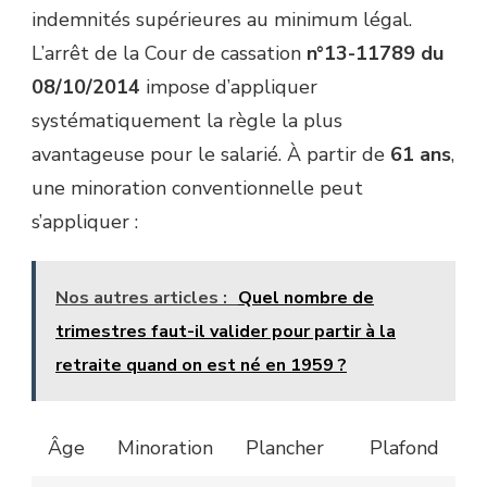
indemnités supérieures au minimum légal.
L’arrêt de la Cour de cassation
n°13-11789 du
08/10/2014
impose d’appliquer
systématiquement la règle la plus
avantageuse pour le salarié. À partir de
61 ans
,
une minoration conventionnelle peut
s’appliquer :
Nos autres articles :
Quel nombre de
trimestres faut-il valider pour partir à la
retraite quand on est né en 1959 ?
Âge
Minoration
Plancher
Plafond