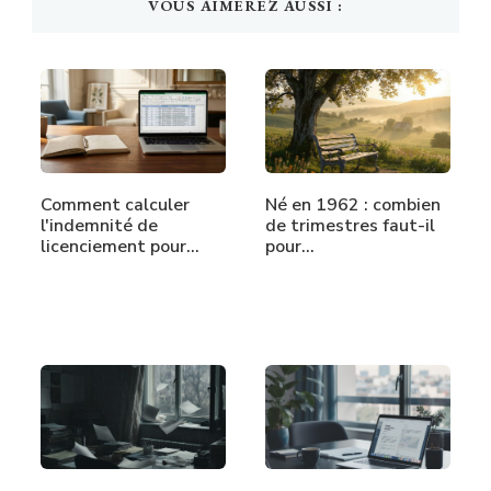
VOUS AIMEREZ AUSSI :
Comment calculer
Né en 1962 : combien
l'indemnité de
de trimestres faut-il
licenciement pour…
pour…