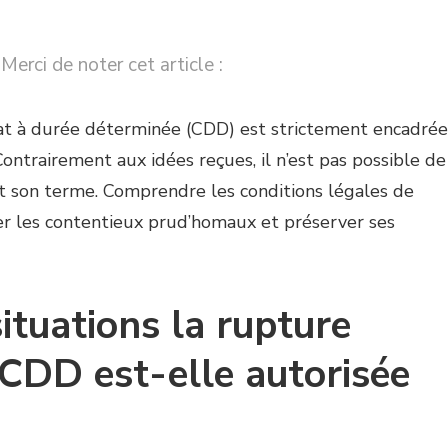
Merci de noter cet article :
rat à durée déterminée (CDD) est strictement encadrée
 Contrairement aux idées reçues, il n’est pas possible de
 son terme. Comprendre les conditions légales de
er les contentieux prud’homaux et préserver ses
ituations la rupture
 CDD est-elle autorisée