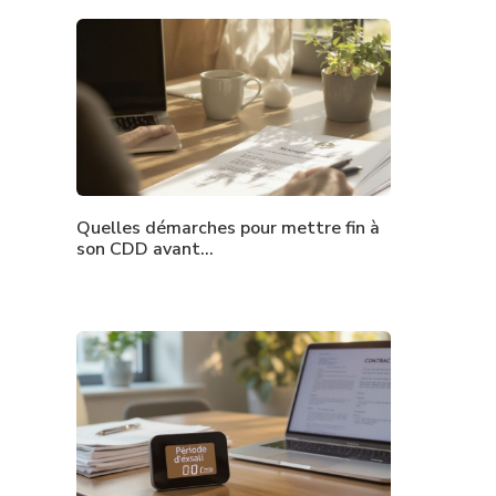
Quelles démarches pour mettre fin à
son CDD avant…