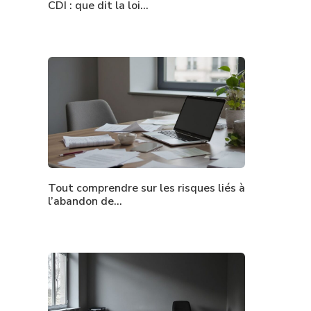
CDI : que dit la loi…
Tout comprendre sur les risques liés à
l’abandon de…