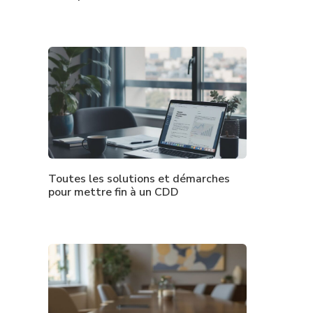
Toutes les solutions et démarches
pour mettre fin à un CDD