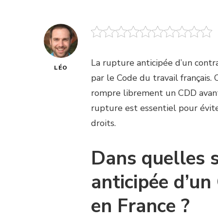
La rupture anticipée d’un cont
LÉO
par le Code du travail français.
rompre librement un CDD avant
rupture est essentiel pour évit
droits.
Dans quelles s
anticipée d’un
en France ?