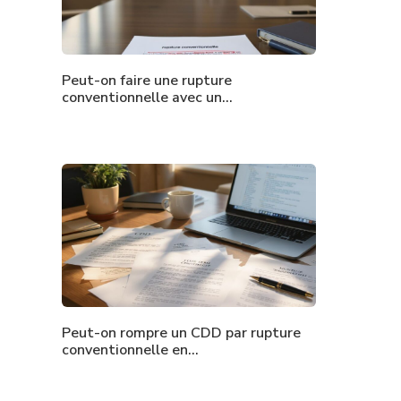
Peut-on faire une rupture
conventionnelle avec un…
Peut-on rompre un CDD par rupture
conventionnelle en…