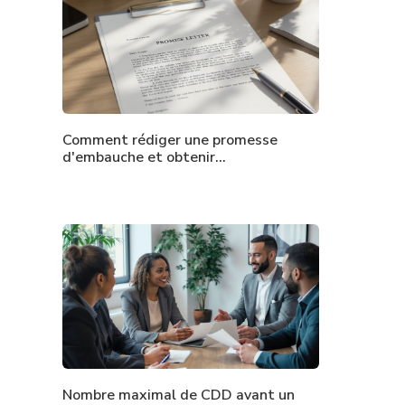
Comment rédiger une promesse
d'embauche et obtenir…
Nombre maximal de CDD avant un