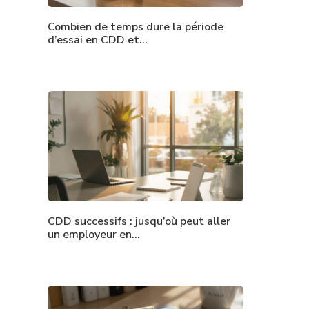
Combien de temps dure la période
d’essai en CDD et…
CDD successifs : jusqu’où peut aller
un employeur en…