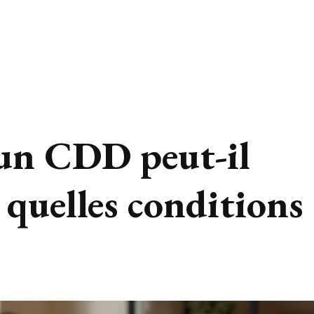
 un CDD peut-il
 quelles conditions