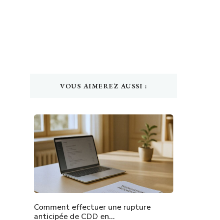
VOUS AIMEREZ AUSSI :
Comment effectuer une rupture
anticipée de CDD en…