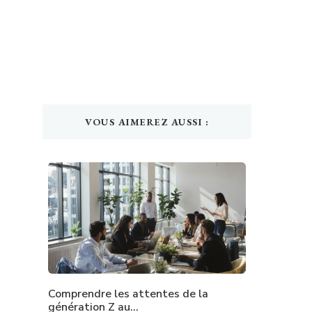
VOUS AIMEREZ AUSSI :
Comprendre les attentes de la
génération Z au…