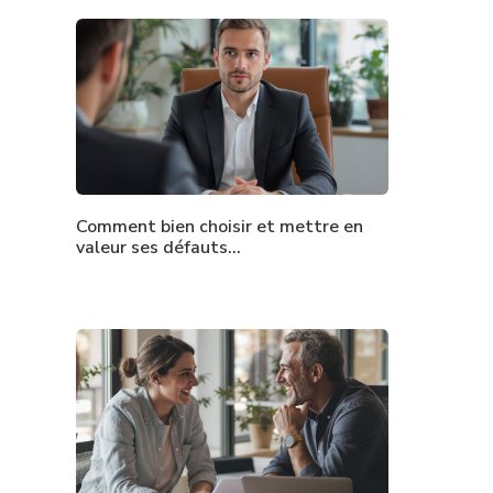
Comment bien choisir et mettre en
valeur ses défauts…