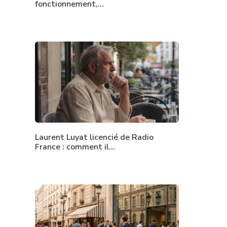
fonctionnement,…
Laurent Luyat licencié de Radio
France : comment il…