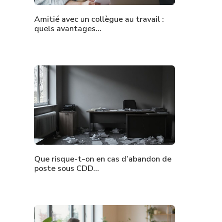
Amitié avec un collègue au travail :
quels avantages…
Que risque-t-on en cas d’abandon de
poste sous CDD…