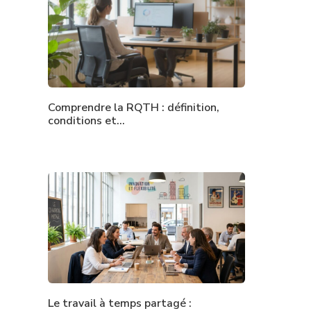
Comprendre la RQTH : définition,
conditions et…
Le travail à temps partagé :