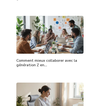
Comment mieux collaborer avec la
génération Z en…