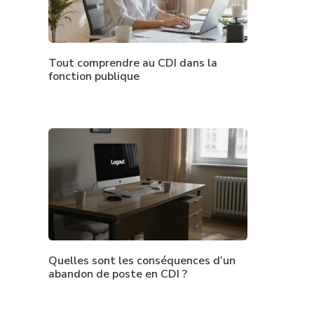
Tout comprendre au CDI dans la
fonction publique
Quelles sont les conséquences d’un
abandon de poste en CDI ?