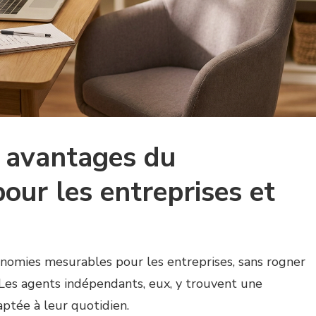
s avantages du
ur les entreprises et
omies mesurables pour les entreprises, sans rogner
. Les agents indépendants, eux, y trouvent une
aptée à leur quotidien.