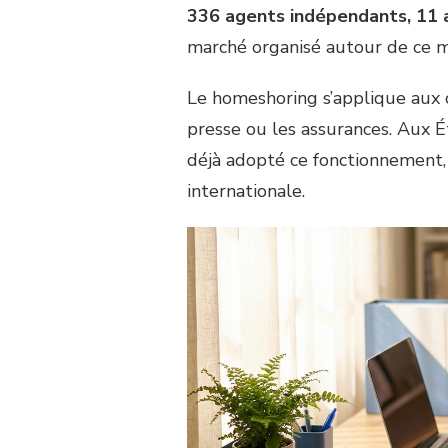
336 agents indépendants, 11 
marché organisé autour de ce 
Le homeshoring s’applique aux 
presse ou les assurances. Aux É
déjà adopté ce fonctionnement, 
internationale.