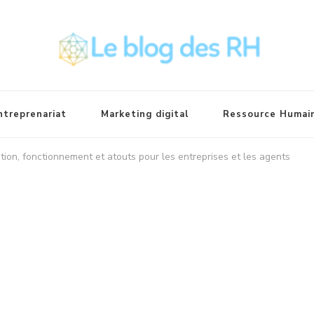
ntreprenariat
Marketing digital
Ressource Humai
ition, fonctionnement et atouts pour les entreprises et les agents