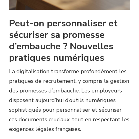
Peut-on personnaliser et
sécuriser sa promesse
d’embauche ? Nouvelles
pratiques numériques
La digitalisation transforme profondément les
pratiques de recrutement, y compris la gestion
des promesses d’embauche. Les employeurs
disposent aujourd’hui d’outils numériques
sophistiqués pour personnaliser et sécuriser
ces documents cruciaux, tout en respectant les
exigences légales françaises.