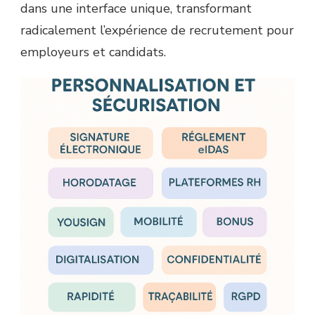
dans une interface unique, transformant
radicalement l’expérience de recrutement pour
employeurs et candidats.