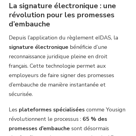
La signature électronique : une
révolution pour les promesses
d’embauche
Depuis l’application du règlement eIDAS, la
signature électronique
bénéficie d’une
reconnaissance juridique pleine en droit
français. Cette technologie permet aux
employeurs de faire signer des promesses
d’embauche de manière instantanée et
sécurisée.
Les
plateformes spécialisées
comme Yousign
révolutionnent le processus :
65 % des
promesses d’embauche
sont désormais