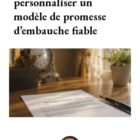
personnaliser un
modèle de promesse
d’embauche fiable