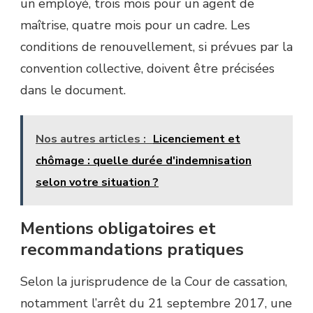
un employé, trois mois pour un agent de
maîtrise, quatre mois pour un cadre. Les
conditions de renouvellement, si prévues par la
convention collective, doivent être précisées
dans le document.
Nos autres articles :
Licenciement et
chômage : quelle durée d'indemnisation
selon votre situation ?
Mentions obligatoires et
recommandations pratiques
Selon la jurisprudence de la Cour de cassation,
notamment l’arrêt du 21 septembre 2017, une