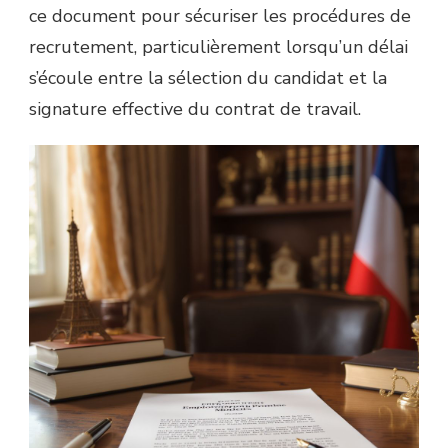
ce document pour sécuriser les procédures de
recrutement, particulièrement lorsqu’un délai
s’écoule entre la sélection du candidat et la
signature effective du contrat de travail.