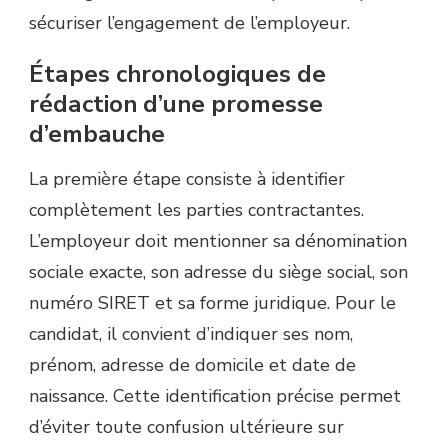
sécuriser l’engagement de l’employeur.
Étapes chronologiques de
rédaction d’une promesse
d’embauche
La première étape consiste à identifier
complètement les parties contractantes.
L’employeur doit mentionner sa dénomination
sociale exacte, son adresse du siège social, son
numéro SIRET et sa forme juridique. Pour le
candidat, il convient d’indiquer ses nom,
prénom, adresse de domicile et date de
naissance. Cette identification précise permet
d’éviter toute confusion ultérieure sur