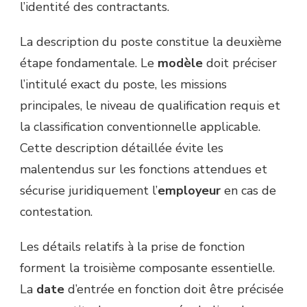
l’identité des contractants.
La description du poste constitue la deuxième
étape fondamentale. Le
modèle
doit préciser
l’intitulé exact du poste, les missions
principales, le niveau de qualification requis et
la classification conventionnelle applicable.
Cette description détaillée évite les
malentendus sur les fonctions attendues et
sécurise juridiquement l’
employeur
en cas de
contestation.
Les détails relatifs à la prise de fonction
forment la troisième composante essentielle.
La
date
d’entrée en fonction doit être précisée