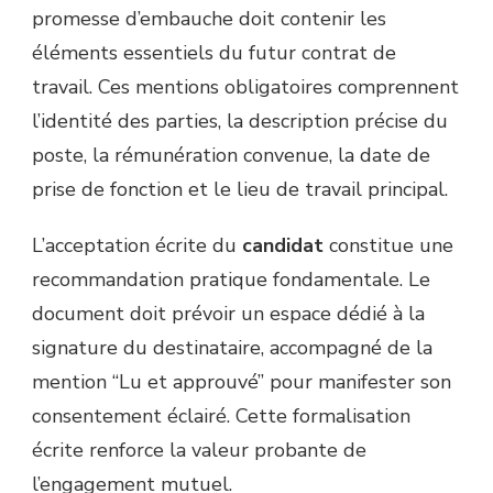
promesse d’embauche doit contenir les
éléments essentiels du futur contrat de
travail. Ces mentions obligatoires comprennent
l’identité des parties, la description précise du
poste, la rémunération convenue, la date de
prise de fonction et le lieu de travail principal.
L’acceptation écrite du
candidat
constitue une
recommandation pratique fondamentale. Le
document doit prévoir un espace dédié à la
signature du destinataire, accompagné de la
mention “Lu et approuvé” pour manifester son
consentement éclairé. Cette formalisation
écrite renforce la valeur probante de
l’engagement mutuel.