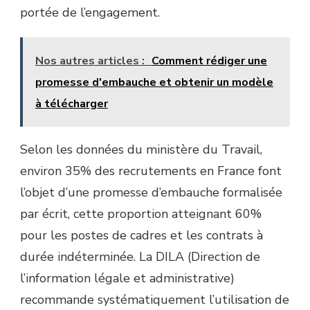
portée de l’engagement.
Nos autres articles :
Comment rédiger une
promesse d'embauche et obtenir un modèle
à télécharger
Selon les données du ministère du Travail,
environ 35% des recrutements en France font
l’objet d’une promesse d’embauche formalisée
par écrit, cette proportion atteignant 60%
pour les postes de cadres et les contrats à
durée indéterminée. La DILA (Direction de
l’information légale et administrative)
recommande systématiquement l’utilisation de