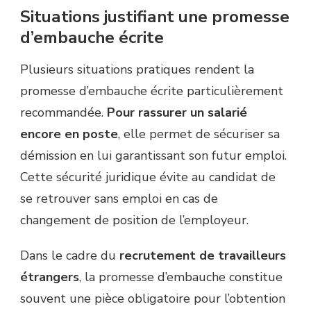
Situations justifiant une promesse
d’embauche écrite
Plusieurs situations pratiques rendent la
promesse d’embauche écrite particulièrement
recommandée.
Pour rassurer un salarié
encore en poste
, elle permet de sécuriser sa
démission en lui garantissant son futur emploi.
Cette sécurité juridique évite au candidat de
se retrouver sans emploi en cas de
changement de position de l’employeur.
Dans le cadre du
recrutement de travailleurs
étrangers
, la promesse d’embauche constitue
souvent une pièce obligatoire pour l’obtention