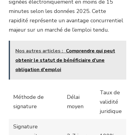
signées électroniquement en moins de 15
minutes selon les données 2025. Cette
rapidité représente un avantage concurrentiel
majeur sur un marché de l’emploi tendu.
Nos autres articles :
Comprendre qui peut
obtenir le statut de bénéficiaire d'une
obligation d'emploi
Taux de
Méthode de
Délai
validité
signature
moyen
juridique
Signature