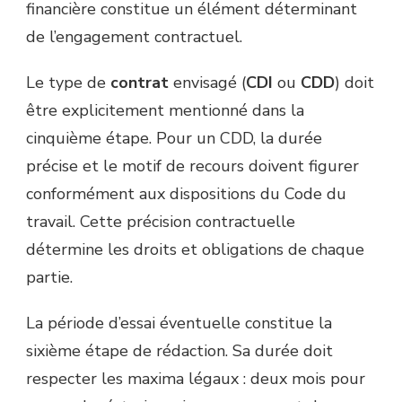
financière constitue un élément déterminant
de l’engagement contractuel.
Le type de
contrat
envisagé (
CDI
ou
CDD
) doit
être explicitement mentionné dans la
cinquième étape. Pour un CDD, la durée
précise et le motif de recours doivent figurer
conformément aux dispositions du Code du
travail. Cette précision contractuelle
détermine les droits et obligations de chaque
partie.
La période d’essai éventuelle constitue la
sixième étape de rédaction. Sa durée doit
respecter les maxima légaux : deux mois pour