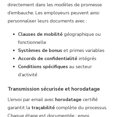
directement dans les modèles de promesse
d’embauche. Les employeurs peuvent ainsi
personnaliser leurs documents avec :
Clauses de mobilité
géographique ou
fonctionnelle
Systèmes de bonus
et primes variables
Accords de confidentialité
intégrés
Conditions spécifiques
au secteur
d’activité
Transmission sécurisée et horodatage
L’envoi par email avec
horodatage
certifié
garantit la
traçabilité
complète du processus.
Chaque étape est documentée : envoi,