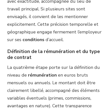
avec exactitude, accompagnée du lieu de
travail principal. Si plusieurs sites sont
envisagés, il convient de les mentionner
explicitement. Cette précision temporelle et
géographique engage fermement l’employeur
sur ses
conditions
d’accueil.
Définition de la rémunération et du type
de contrat
La quatrième étape porte sur la définition du
niveau de
rémunération
en euros bruts
mensuels ou annuels. Le montant doit être
clairement libellé, accompagné des éléments
variables éventuels (primes, commissions,
avantages en nature). Cette transparence