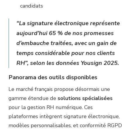
candidats
“La signature électronique représente
aujourd’hui 65 % de nos promesses
d’embauche traitées, avec un gain de
temps considérable pour nos clients
RH”, selon les données Yousign 2025.
Panorama des outils disponibles
Le marché français propose désormais une
gamme étendue de
solutions spécialisées
pour la gestion RH numérique. Ces
plateformes intègrent signature électronique,
modèles personnalisables, et conformité RGPD