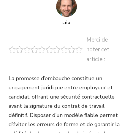
LÉO
Merci de
noter cet
article :
La promesse d’embauche constitue un
engagement juridique entre employeur et
candidat, offrant une sécurité contractuelle
avant la signature du contrat de travail
définitif. Disposer d’un modèle fiable permet
d’éviter les erreurs de forme et de garantir la