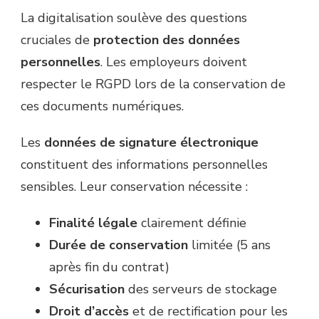
La digitalisation soulève des questions
cruciales de
protection des données
personnelles
. Les employeurs doivent
respecter le RGPD lors de la conservation de
ces documents numériques.
Les
données de signature électronique
constituent des informations personnelles
sensibles. Leur conservation nécessite :
Finalité légale
clairement définie
Durée de conservation
limitée (5 ans
après fin du contrat)
Sécurisation
des serveurs de stockage
Droit d’accès
et de rectification pour les