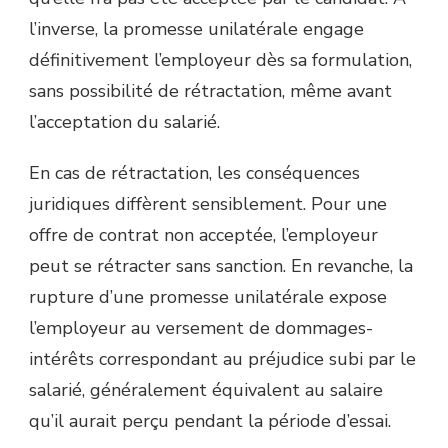
l’inverse, la promesse unilatérale engage
définitivement l’employeur dès sa formulation,
sans possibilité de rétractation, même avant
l’acceptation du salarié.
En cas de rétractation, les conséquences
juridiques diffèrent sensiblement. Pour une
offre de contrat non acceptée, l’employeur
peut se rétracter sans sanction. En revanche, la
rupture d’une promesse unilatérale expose
l’employeur au versement de dommages-
intérêts correspondant au préjudice subi par le
salarié, généralement équivalent au salaire
qu’il aurait perçu pendant la période d’essai.