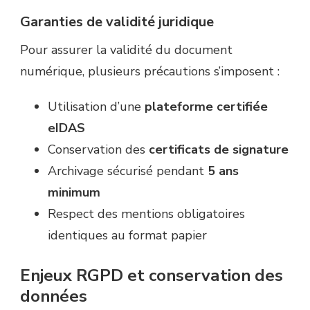
Garanties de validité juridique
Pour assurer la validité du document
numérique, plusieurs précautions s’imposent :
Utilisation d’une
plateforme certifiée
eIDAS
Conservation des
certificats de signature
Archivage sécurisé pendant
5 ans
minimum
Respect des mentions obligatoires
identiques au format papier
Enjeux RGPD et conservation des
données