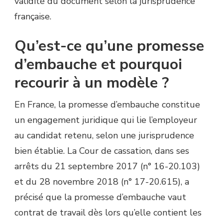
validité du document selon la jurisprudence
française.
Qu’est-ce qu’une promesse
d’embauche et pourquoi
recourir à un modèle ?
En France, la promesse d’embauche constitue
un engagement juridique qui lie l’employeur
au candidat retenu, selon une jurisprudence
bien établie. La Cour de cassation, dans ses
arrêts du 21 septembre 2017 (n° 16-20.103)
et du 28 novembre 2018 (n° 17-20.615), a
précisé que la promesse d’embauche vaut
contrat de travail dès lors qu’elle contient les