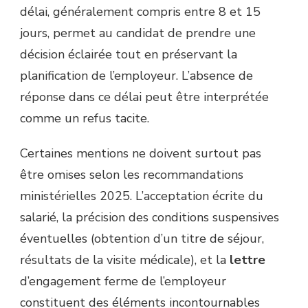
délai, généralement compris entre 8 et 15
jours, permet au candidat de prendre une
décision éclairée tout en préservant la
planification de l’employeur. L’absence de
réponse dans ce délai peut être interprétée
comme un refus tacite.
Certaines mentions ne doivent surtout pas
être omises selon les recommandations
ministérielles 2025. L’acceptation écrite du
salarié, la précision des conditions suspensives
éventuelles (obtention d’un titre de séjour,
résultats de la visite médicale), et la
lettre
d’engagement ferme de l’employeur
constituent des éléments incontournables