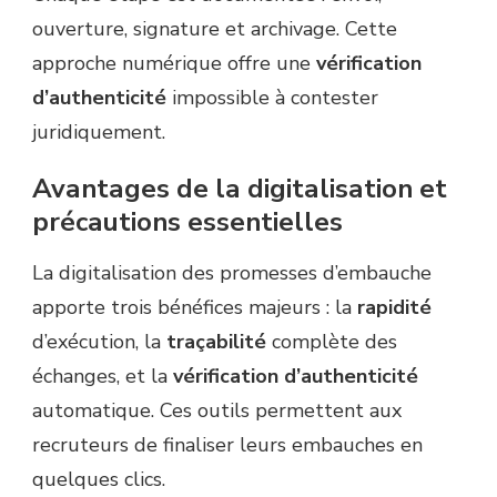
ouverture, signature et archivage. Cette
approche numérique offre une
vérification
d’authenticité
impossible à contester
juridiquement.
Avantages de la digitalisation et
précautions essentielles
La digitalisation des promesses d’embauche
apporte trois bénéfices majeurs : la
rapidité
d’exécution, la
traçabilité
complète des
échanges, et la
vérification d’authenticité
automatique. Ces outils permettent aux
recruteurs de finaliser leurs embauches en
quelques clics.