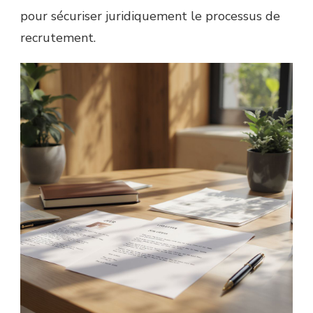
pour sécuriser juridiquement le processus de
recrutement.