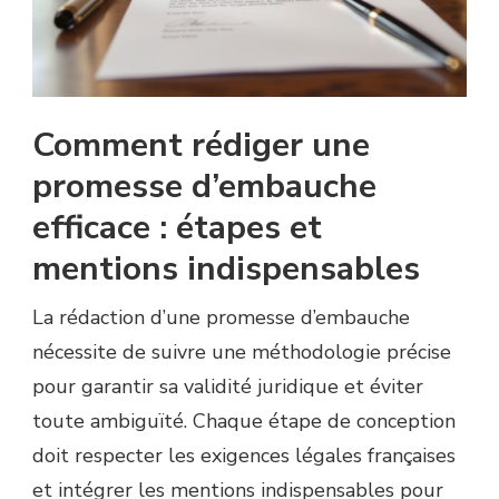
Comment rédiger une
promesse d’embauche
efficace : étapes et
mentions indispensables
La rédaction d’une promesse d’embauche
nécessite de suivre une méthodologie précise
pour garantir sa validité juridique et éviter
toute ambiguïté. Chaque étape de conception
doit respecter les exigences légales françaises
et intégrer les mentions indispensables pour