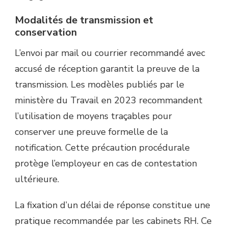
Modalités de transmission et
conservation
L’envoi par mail ou courrier recommandé avec
accusé de réception garantit la preuve de la
transmission. Les modèles publiés par le
ministère du Travail en 2023 recommandent
l’utilisation de moyens traçables pour
conserver une preuve formelle de la
notification. Cette précaution procédurale
protège l’employeur en cas de contestation
ultérieure.
La fixation d’un délai de réponse constitue une
pratique recommandée par les cabinets RH. Ce