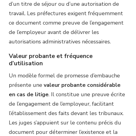
d’un titre de séjour ou d’une autorisation de
travail. Les préfectures exigent fréquemment
ce document comme preuve de l’engagement
de l’employeur avant de délivrer les
autorisations administratives nécessaires.
Valeur probante et fréquence
d’utilisation
Un modèle formel de promesse d’embauche
présente une
valeur probante considérable
en cas de litige
. Il constitue une preuve écrite
de l’engagement de l’employeur, facilitant
l’établissement des faits devant les tribunaux.
Les juges s’appuient sur le contenu précis du
document pour déterminer l’existence et la