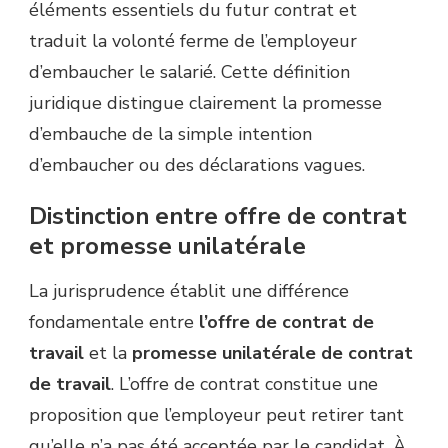
éléments essentiels du futur contrat et
traduit la volonté ferme de l’employeur
d’embaucher le salarié. Cette définition
juridique distingue clairement la promesse
d’embauche de la simple intention
d’embaucher ou des déclarations vagues.
Distinction entre offre de contrat
et promesse unilatérale
La jurisprudence établit une différence
fondamentale entre
l’offre de contrat de
travail
et la
promesse unilatérale de contrat
de travail
. L’offre de contrat constitue une
proposition que l’employeur peut retirer tant
qu’elle n’a pas été acceptée par le candidat. À