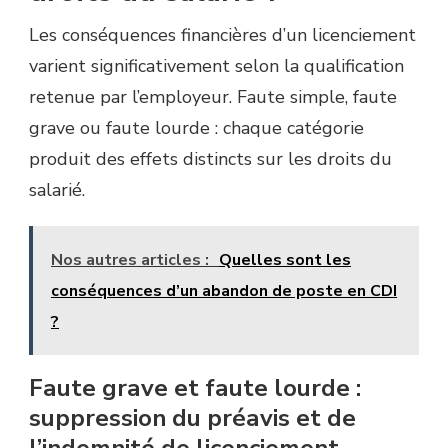
Les conséquences financières d’un licenciement
varient significativement selon la qualification
retenue par l’employeur. Faute simple, faute
grave ou faute lourde : chaque catégorie
produit des effets distincts sur les droits du
salarié.
Nos autres articles :
Quelles sont les
conséquences d’un abandon de poste en CDI
?
Faute grave et faute lourde :
suppression du préavis et de
l’indemnité de licenciement