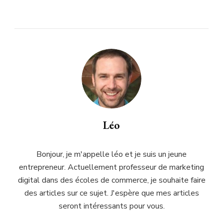
Léo
Bonjour, je m'appelle léo et je suis un jeune
entrepreneur. Actuellement professeur de marketing
digital dans des écoles de commerce, je souhaite faire
des articles sur ce sujet. J'espère que mes articles
seront intéressants pour vous.