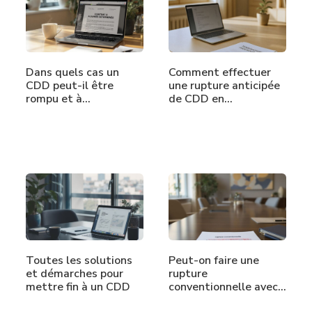
Dans quels cas un
Comment effectuer
CDD peut-il être
une rupture anticipée
rompu et à…
de CDD en…
Toutes les solutions
Peut-on faire une
et démarches pour
rupture
mettre fin à un CDD
conventionnelle avec
un…