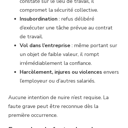
constaté sur le lieu de travail, il
compromet la sécurité collective.
Insubordination
: refus délibéré
d’exécuter une tâche prévue au contrat
de travail.
Vol dans l’entreprise
: même portant sur
un objet de faible valeur, il rompt
irrémédiablement la confiance.
Harcèlement, injures ou violences
envers
l’employeur ou d’autres salariés.
Aucune intention de nuire n’est requise. La
faute grave peut être reconnue dès la
première occurrence.