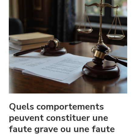
Quels comportements
peuvent constituer une
faute grave ou une faute