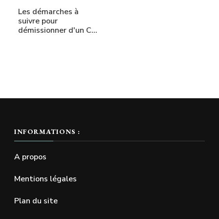
Les démarches à
suivre pour
démissionner d'un CDI
en…
INFORMATIONS :
A propos
Mentions légales
Plan du site