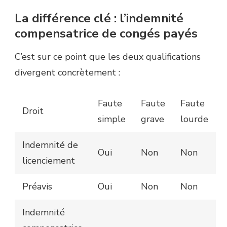
La différence clé : l’indemnité
compensatrice de congés payés
C’est sur ce point que les deux qualifications
divergent concrètement :
Faute
Faute
Faute
Droit
simple
grave
lourde
Indemnité de
Oui
Non
Non
licenciement
Préavis
Oui
Non
Non
Indemnité