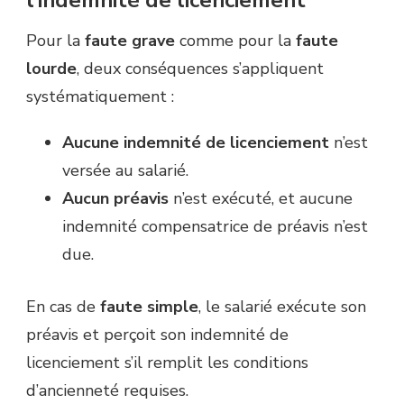
Pour la
faute grave
comme pour la
faute
lourde
, deux conséquences s’appliquent
systématiquement :
Aucune indemnité de licenciement
n’est
versée au salarié.
Aucun préavis
n’est exécuté, et aucune
indemnité compensatrice de préavis n’est
due.
En cas de
faute simple
, le salarié exécute son
préavis et perçoit son indemnité de
licenciement s’il remplit les conditions
d’ancienneté requises.