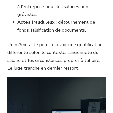
à l’entreprise pour les salariés non-
grévistes.
Actes frauduleux
: détournement de
fonds, falsification de documents.
Un même acte peut recevoir une qualification
différente selon le contexte, l’ancienneté du
salarié et les circonstances propres à l’affaire.
Le juge tranche en dernier ressort.