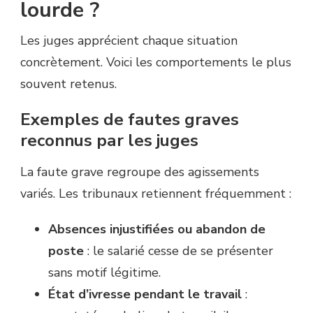
lourde ?
Les juges apprécient chaque situation
concrètement. Voici les comportements le plus
souvent retenus.
Exemples de fautes graves
reconnus par les juges
La faute grave regroupe des agissements
variés. Les tribunaux retiennent fréquemment :
Absences injustifiées ou abandon de
poste
: le salarié cesse de se présenter
sans motif légitime.
État d’ivresse pendant le travail
: