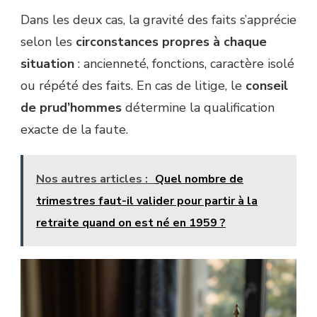
Dans les deux cas, la gravité des faits s’apprécie
selon les
circonstances propres à chaque
situation
: ancienneté, fonctions, caractère isolé
ou répété des faits. En cas de litige, le
conseil
de prud’hommes
détermine la qualification
exacte de la faute.
Nos autres articles :
Quel nombre de
trimestres faut-il valider pour partir à la
retraite quand on est né en 1959 ?