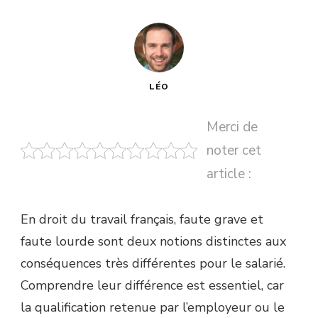
LÉO
Merci de
noter cet
article :
En droit du travail français, faute grave et
faute lourde sont deux notions distinctes aux
conséquences très différentes pour le salarié.
Comprendre leur différence est essentiel, car
la qualification retenue par l’employeur ou le