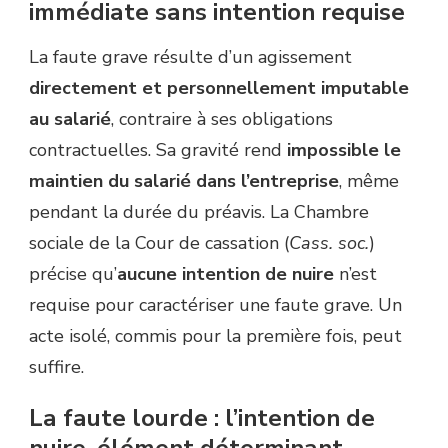
immédiate sans intention requise
La faute grave résulte d’un agissement
directement et personnellement imputable
au salarié
, contraire à ses obligations
contractuelles. Sa gravité rend
impossible le
maintien du salarié dans l’entreprise
, même
pendant la durée du préavis. La Chambre
sociale de la Cour de cassation (
Cass. soc.
)
précise qu’
aucune intention de nuire
n’est
requise pour caractériser une faute grave. Un
acte isolé, commis pour la première fois, peut
suffire.
La faute lourde : l’intention de