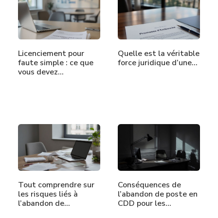
Licenciement pour
Quelle est la véritable
faute simple : ce que
force juridique d’une…
vous devez…
Tout comprendre sur
Conséquences de
les risques liés à
l’abandon de poste en
l’abandon de…
CDD pour les…