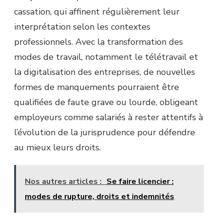
cassation, qui affinent régulièrement leur
interprétation selon les contextes
professionnels. Avec la transformation des
modes de travail, notamment le télétravail et
la digitalisation des entreprises, de nouvelles
formes de manquements pourraient être
qualifiées de faute grave ou lourde, obligeant
employeurs comme salariés à rester attentifs à
l’évolution de la jurisprudence pour défendre
au mieux leurs droits.
Nos autres articles :
Se faire licencier :
modes de rupture, droits et indemnités