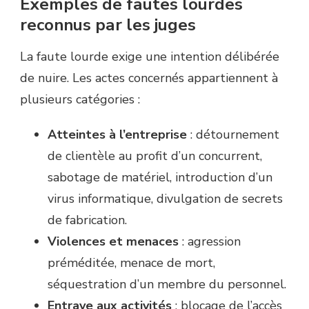
Exemples de fautes lourdes
reconnus par les juges
La faute lourde exige une intention délibérée
de nuire. Les actes concernés appartiennent à
plusieurs catégories :
Atteintes à l’entreprise
: détournement
de clientèle au profit d’un concurrent,
sabotage de matériel, introduction d’un
virus informatique, divulgation de secrets
de fabrication.
Violences et menaces
: agression
préméditée, menace de mort,
séquestration d’un membre du personnel.
Entrave aux activités
: blocage de l’accès