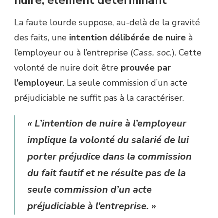
nuire, élément déterminant
La faute lourde suppose, au-delà de la gravité
des faits, une
intention délibérée de nuire
à
l’employeur ou à l’entreprise (
Cass. soc.
). Cette
volonté de nuire doit être
prouvée par
l’employeur
. La seule commission d’un acte
préjudiciable ne suffit pas à la caractériser.
« L’intention de nuire à l’employeur
implique la volonté du salarié de lui
porter préjudice dans la commission
du fait fautif et ne résulte pas de la
seule commission d’un acte
préjudiciable à l’entreprise. »