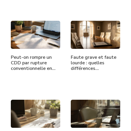
Peut-on rompre un
Faute grave et faute
CDD par rupture
lourde : quelles
conventionnelle en…
différences…