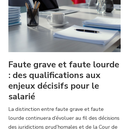
Faute grave et faute lourde
: des qualifications aux
enjeux décisifs pour le
salarié
La distinction entre faute grave et faute
lourde continuera d’évoluer au fil des décisions
des juridictions prud’homales et de la Cour de