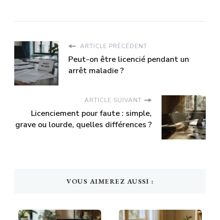
ARTICLE PRÉCÉDENT
Peut-on être licencié pendant un
arrêt maladie ?
ARTICLE SUIVANT
Licenciement pour faute : simple,
grave ou lourde, quelles différences ?
VOUS AIMEREZ AUSSI :