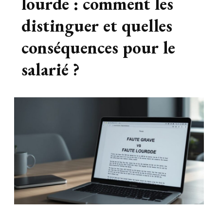
lourde : comment les
distinguer et quelles
conséquences pour le
salarié ?