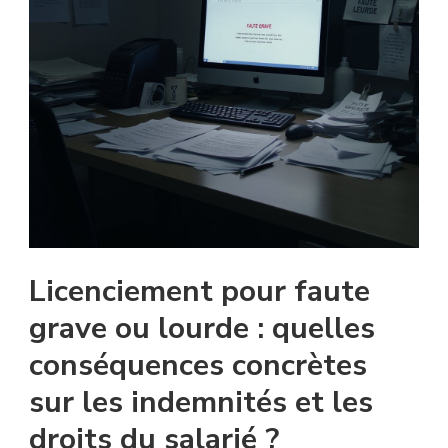
Licenciement pour faute
grave ou lourde : quelles
conséquences concrètes
sur les indemnités et les
droits du salarié ?