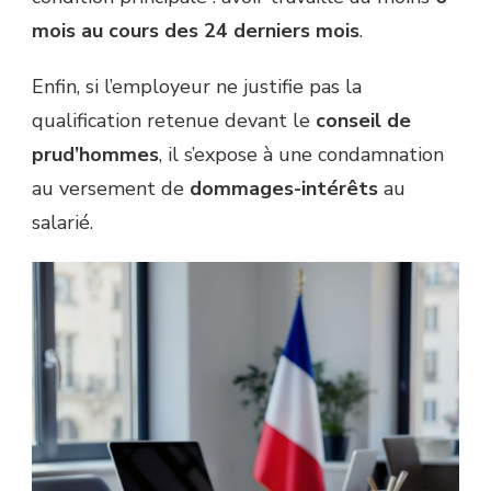
mois au cours des 24 derniers mois
.
Enfin, si l’employeur ne justifie pas la
qualification retenue devant le
conseil de
prud’hommes
, il s’expose à une condamnation
au versement de
dommages-intérêts
au
salarié.