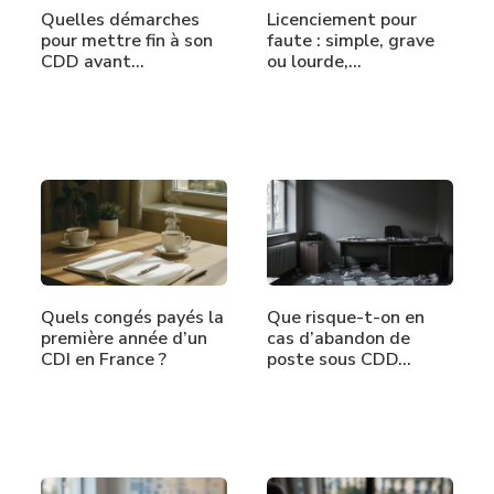
Quelles démarches
Licenciement pour
pour mettre fin à son
faute : simple, grave
CDD avant…
ou lourde,…
Quels congés payés la
Que risque-t-on en
première année d’un
cas d’abandon de
CDI en France ?
poste sous CDD…