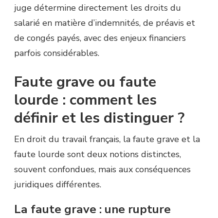
juge détermine directement les droits du
salarié en matière d’indemnités, de préavis et
de congés payés, avec des enjeux financiers
parfois considérables.
Faute grave ou faute
lourde : comment les
définir et les distinguer ?
En droit du travail français, la faute grave et la
faute lourde sont deux notions distinctes,
souvent confondues, mais aux conséquences
juridiques différentes.
La faute grave : une rupture