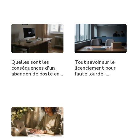
Quelles sont les
Tout savoir sur le
conséquences d’un
licenciement pour
abandon de poste en
faute lourde :…
CDI ?