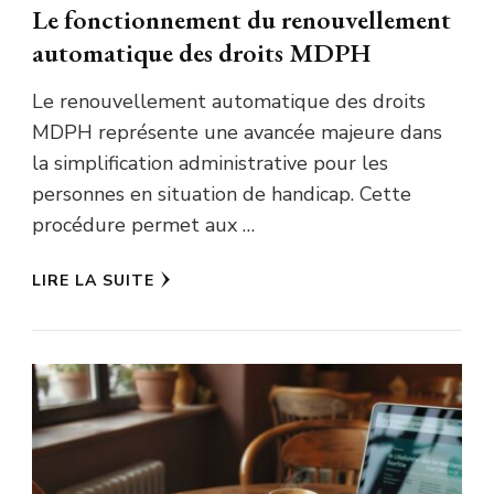
Le fonctionnement du renouvellement
automatique des droits MDPH
Le renouvellement automatique des droits
MDPH représente une avancée majeure dans
la simplification administrative pour les
personnes en situation de handicap. Cette
procédure permet aux …
LIRE LA SUITE