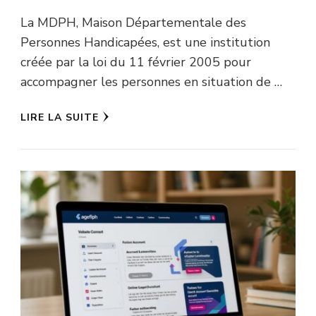
La MDPH, Maison Départementale des
Personnes Handicapées, est une institution
créée par la loi du 11 février 2005 pour
accompagner les personnes en situation de …
LIRE LA SUITE