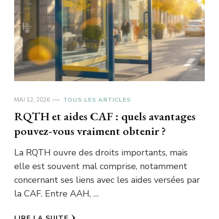
MAI 12, 2026
TOUS LES ARTICLES
RQTH et aides CAF : quels avantages
pouvez-vous vraiment obtenir ?
La RQTH ouvre des droits importants, mais
elle est souvent mal comprise, notamment
concernant ses liens avec les aides versées par
la CAF. Entre AAH, …
LIRE LA SUITE