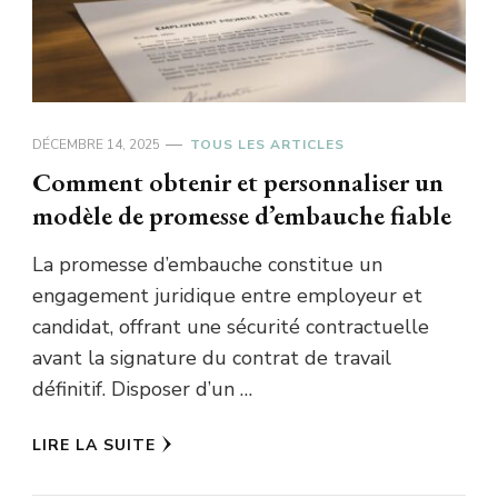
DÉCEMBRE 14, 2025
TOUS LES ARTICLES
Comment obtenir et personnaliser un
modèle de promesse d’embauche fiable
La promesse d’embauche constitue un
engagement juridique entre employeur et
candidat, offrant une sécurité contractuelle
avant la signature du contrat de travail
définitif. Disposer d’un …
LIRE LA SUITE