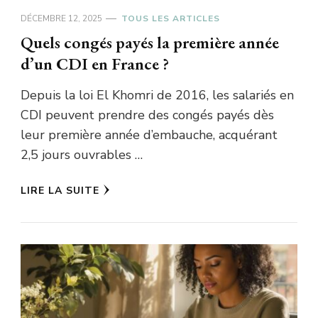
DÉCEMBRE 12, 2025
TOUS LES ARTICLES
Quels congés payés la première année
d’un CDI en France ?
Depuis la loi El Khomri de 2016, les salariés en
CDI peuvent prendre des congés payés dès
leur première année d’embauche, acquérant
2,5 jours ouvrables …
LIRE LA SUITE