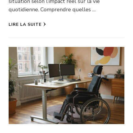
situation selon l’impact réel sur la vie
quotidienne. Comprendre quelles …
LIRE LA SUITE