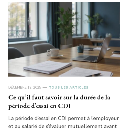
DÉCEMBRE 12, 2025
TOUS LES ARTICLES
Ce qu’il faut savoir sur la durée de la
période d’essai en CDI
La période d’essai en CDI permet à l’employeur
et au salarié de s’évaluer mutuellement avant