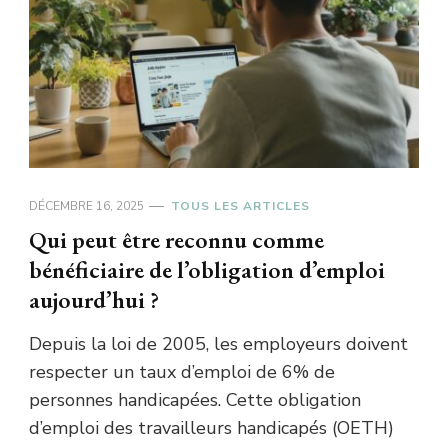
DÉCEMBRE 16, 2025
TOUS LES ARTICLES
Qui peut être reconnu comme
bénéficiaire de l’obligation d’emploi
aujourd’hui ?
Depuis la loi de 2005, les employeurs doivent
respecter un taux d’emploi de 6% de
personnes handicapées. Cette obligation
d’emploi des travailleurs handicapés (OETH)