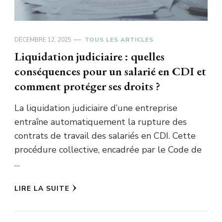
DÉCEMBRE 12, 2025
TOUS LES ARTICLES
Liquidation judiciaire : quelles
conséquences pour un salarié en CDI et
comment protéger ses droits ?
La liquidation judiciaire d’une entreprise
entraîne automatiquement la rupture des
contrats de travail des salariés en CDI. Cette
procédure collective, encadrée par le Code de
…
LIRE LA SUITE