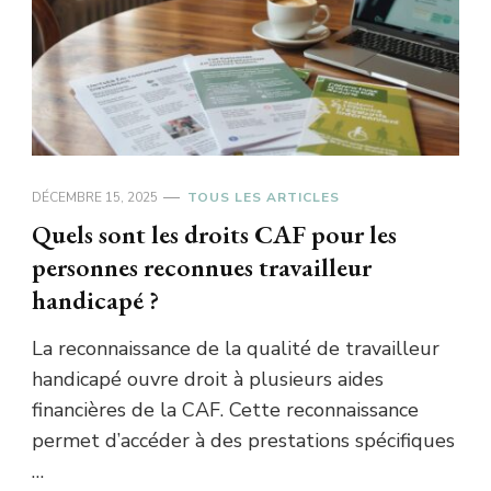
DÉCEMBRE 15, 2025
TOUS LES ARTICLES
Quels sont les droits CAF pour les
personnes reconnues travailleur
handicapé ?
La reconnaissance de la qualité de travailleur
handicapé ouvre droit à plusieurs aides
financières de la CAF. Cette reconnaissance
permet d’accéder à des prestations spécifiques
…