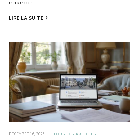
concerne …
LIRE LA SUITE
DÉCEMBRE 16, 2025
TOUS LES ARTICLES