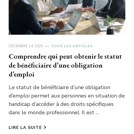
DÉCEMBRE 14, 2025
TOUS LES ARTICLES
Comprendre qui peut obtenir le statut
de bénéficiaire d’une obligation
d’emploi
Le statut de bénéficiaire d’une obligation
d’emploi permet aux personnes en situation de
handicap d’accéder à des droits spécifiques
dans le monde professionnel. Il est …
LIRE LA SUITE