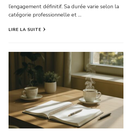
l’engagement définitif. Sa durée varie selon la
catégorie professionnelle et …
LIRE LA SUITE