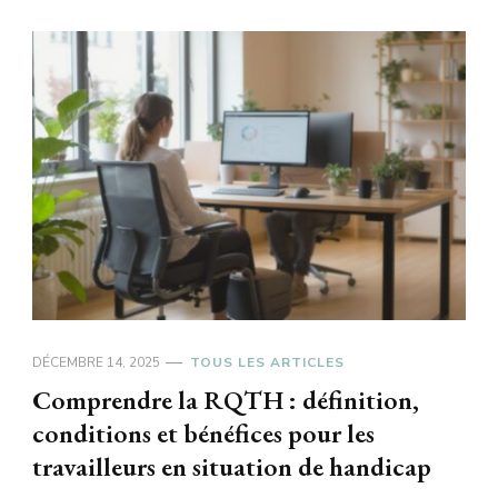
DÉCEMBRE 14, 2025
TOUS LES ARTICLES
Comprendre la RQTH : définition,
conditions et bénéfices pour les
travailleurs en situation de handicap