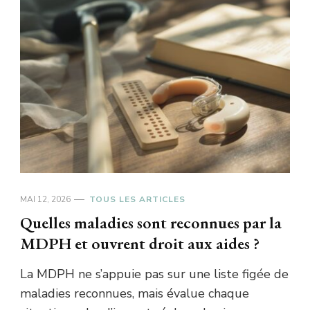
MAI 12, 2026
TOUS LES ARTICLES
Quelles maladies sont reconnues par la
MDPH et ouvrent droit aux aides ?
La MDPH ne s’appuie pas sur une liste figée de
maladies reconnues, mais évalue chaque