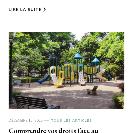
LIRE LA SUITE
DÉCEMBRE 15, 2025
TOUS LES ARTICLES
Comprendre vos droits face au