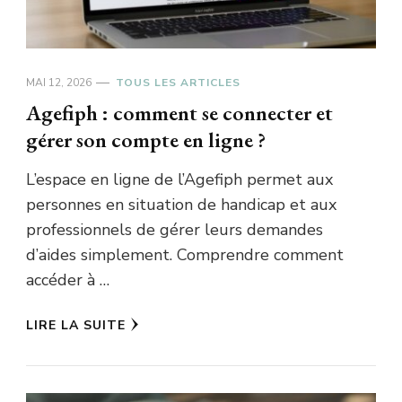
MAI 12, 2026
TOUS LES ARTICLES
Agefiph : comment se connecter et
gérer son compte en ligne ?
L’espace en ligne de l’Agefiph permet aux
personnes en situation de handicap et aux
professionnels de gérer leurs demandes
d’aides simplement. Comprendre comment
accéder à …
LIRE LA SUITE