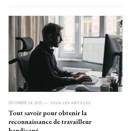
DÉCEMBRE 14, 2025
TOUS LES ARTICLES
Tout savoir pour obtenir la
reconnaissance de travailleur
handicapé