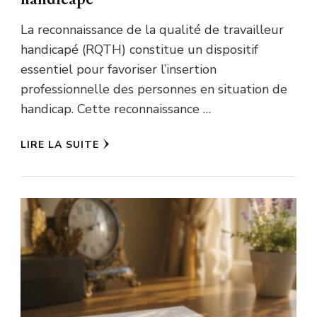
La reconnaissance de la qualité de travailleur
handicapé (RQTH) constitue un dispositif
essentiel pour favoriser l’insertion
professionnelle des personnes en situation de
handicap. Cette reconnaissance …
LIRE LA SUITE