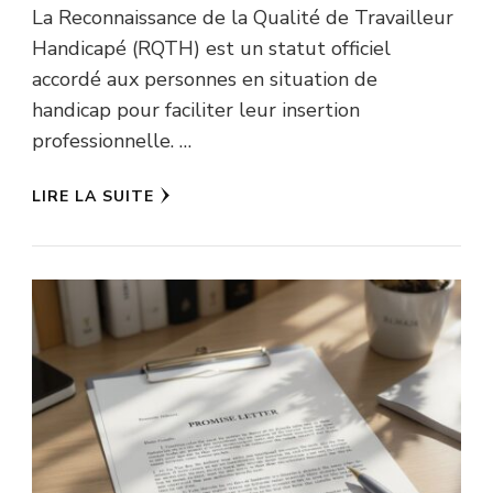
La Reconnaissance de la Qualité de Travailleur
Handicapé (RQTH) est un statut officiel
accordé aux personnes en situation de
handicap pour faciliter leur insertion
professionnelle. …
LIRE LA SUITE