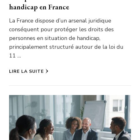
handicap en France
La France dispose d’un arsenal juridique
conséquent pour protéger les droits des
personnes en situation de handicap,
principalement structuré autour de la loi du
11 …
LIRE LA SUITE