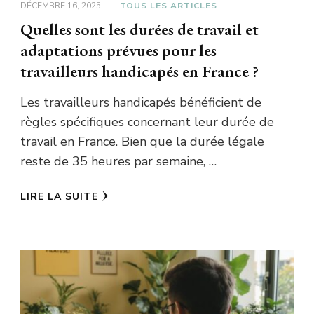
DÉCEMBRE 16, 2025
TOUS LES ARTICLES
Quelles sont les durées de travail et
adaptations prévues pour les
travailleurs handicapés en France ?
Les travailleurs handicapés bénéficient de
règles spécifiques concernant leur durée de
travail en France. Bien que la durée légale
reste de 35 heures par semaine, …
LIRE LA SUITE