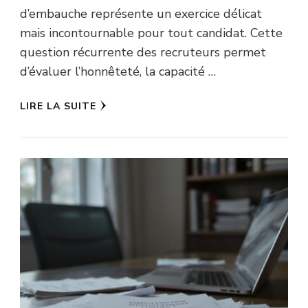
d’embauche représente un exercice délicat
mais incontournable pour tout candidat. Cette
question récurrente des recruteurs permet
d’évaluer l’honnêteté, la capacité …
LIRE LA SUITE