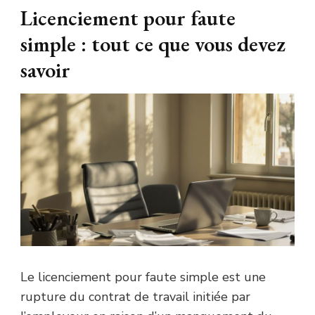
Licenciement pour faute
simple : tout ce que vous devez
savoir
Le licenciement pour faute simple est une
rupture du contrat de travail initiée par