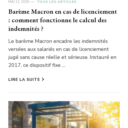
MAI 12, 2026
TOUS LES ARTICLES
Barème Macron en cas de licenciement
: comment fonctionne le calcul des
indemnités ?
Le barème Macron encadre les indemnités
versées aux salariés en cas de licenciement
jugé sans cause réelle et sérieuse. Instauré en
2017, ce dispositif fixe …
LIRE LA SUITE