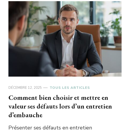
DÉCEMBRE 12, 2025
TOUS LES ARTICLES
Comment bien choisir et mettre en
valeur ses défauts lors d’un entretien
d’embauche
Présenter ses défauts en entretien