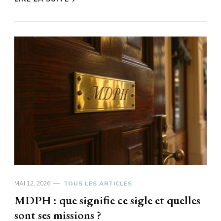
MAI 12, 2026
TOUS LES ARTICLES
MDPH : que signifie ce sigle et quelles
sont ses missions ?