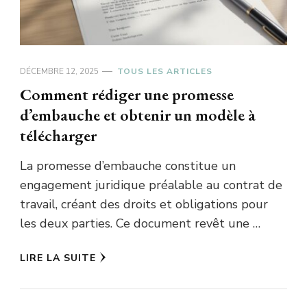
DÉCEMBRE 12, 2025
TOUS LES ARTICLES
Comment rédiger une promesse
d’embauche et obtenir un modèle à
télécharger
La promesse d’embauche constitue un
engagement juridique préalable au contrat de
travail, créant des droits et obligations pour
les deux parties. Ce document revêt une …
LIRE LA SUITE