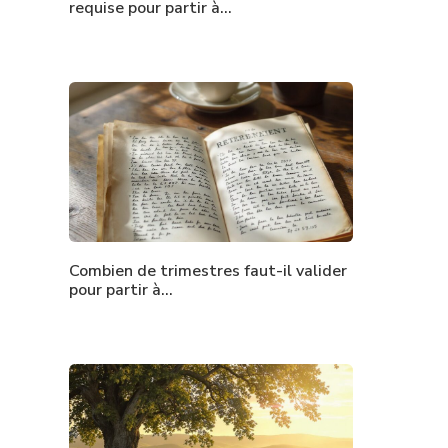
requise pour partir à…
Combien de trimestres faut-il valider
pour partir à…