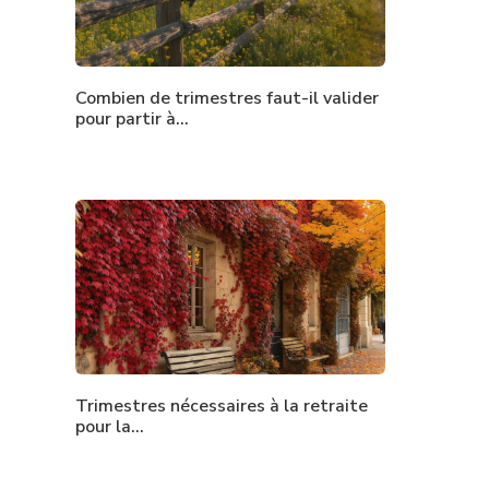
Combien de trimestres faut-il valider
pour partir à…
Trimestres nécessaires à la retraite
pour la…