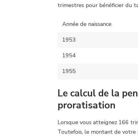
trimestres pour bénéficier du 
Année de naissance
1953
1954
1955
Le calcul de la pen
proratisation
Lorsque vous atteignez 166 trim
Toutefois, le montant de votr