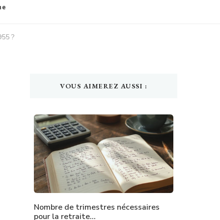
ne
955 ?
VOUS AIMEREZ AUSSI :
Nombre de trimestres nécessaires
pour la retraite…