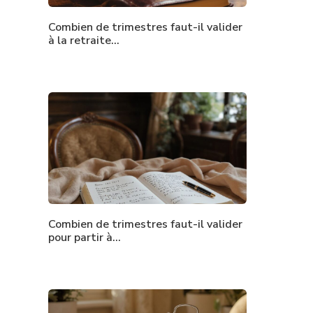
Combien de trimestres faut-il valider
à la retraite…
Combien de trimestres faut-il valider
pour partir à…