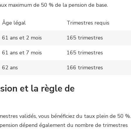
taux maximum de 50 % de la pension de base.
Âge légal
Trimestres requis
61 ans et 2 mois
165 trimestres
61 ans et 7 mois
165 trimestres
62 ans
166 trimestres
sion et la règle de
estres validés, vous bénéficiez du taux plein de 50 %.
e pension dépend également du nombre de trimestres