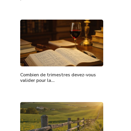
Combien de trimestres devez-vous
valider pour la…