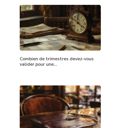
Combien de trimestres devez-vous
valider pour une…