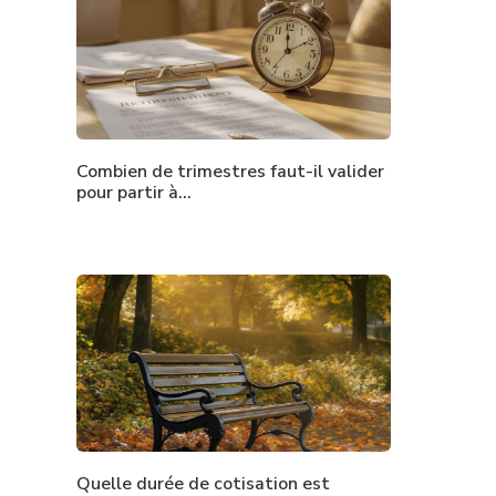
Combien de trimestres faut-il valider
pour partir à…
Quelle durée de cotisation est