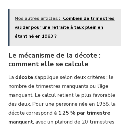
Nos autres articles :
Combien de trimestres
valider pour une retraite à taux plein en
étant né en 1963 ?
Le mécanisme de la décote :
comment elle se calcule
La
décote
s’applique selon deux critères : le
nombre de trimestres manquants ou l’âge
manquant. Le calcul retient le plus favorable
des deux. Pour une personne née en 1958, la
décote correspond à
1,25 % par trimestre
manquant
, avec un plafond de 20 trimestres