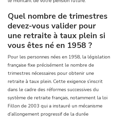
le montant de votre pension future.
Quel nombre de trimestres
devez-vous valider pour
une retraite à taux plein si
vous êtes né en 1958 ?
Pour les personnes nées en 1958, la législation
française fixe précisément le nombre de
trimestres nécessaires pour obtenir une
retraite à taux plein. Cette exigence s’inscrit
dans le cadre des réformes successives du
système de retraite français, notamment la loi
Fillon de 2003 qui a instauré un mécanisme
d’allongement progressif de la durée