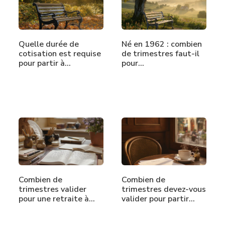
Quelle durée de
Né en 1962 : combien
cotisation est requise
de trimestres faut-il
pour partir à…
pour…
Combien de
Combien de
trimestres valider
trimestres devez-vous
pour une retraite à…
valider pour partir…