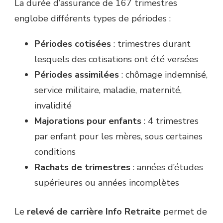
La durée d’assurance de 167 trimestres
englobe différents types de périodes :
Périodes cotisées
: trimestres durant
lesquels des cotisations ont été versées
Périodes assimilées
: chômage indemnisé,
service militaire, maladie, maternité,
invalidité
Majorations pour enfants
: 4 trimestres
par enfant pour les mères, sous certaines
conditions
Rachats de trimestres
: années d’études
supérieures ou années incomplètes
Le
relevé de carrière Info Retraite
permet de