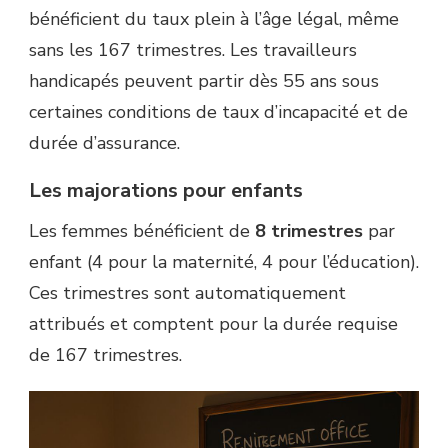
bénéficient du taux plein à l’âge légal, même
sans les 167 trimestres. Les travailleurs
handicapés peuvent partir dès 55 ans sous
certaines conditions de taux d’incapacité et de
durée d’assurance.
Les majorations pour enfants
Les femmes bénéficient de
8 trimestres
par
enfant (4 pour la maternité, 4 pour l’éducation).
Ces trimestres sont automatiquement
attribués et comptent pour la durée requise
de 167 trimestres.