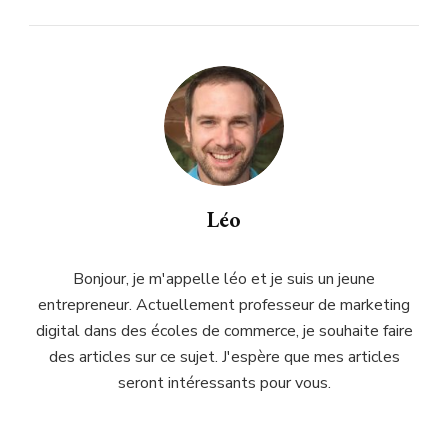
Léo
Bonjour, je m'appelle léo et je suis un jeune
entrepreneur. Actuellement professeur de marketing
digital dans des écoles de commerce, je souhaite faire
des articles sur ce sujet. J'espère que mes articles
seront intéressants pour vous.