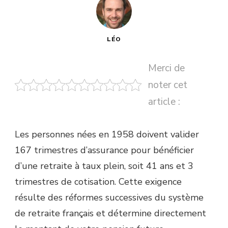
LÉO
Merci de
noter cet
article :
Les personnes nées en 1958 doivent valider
167 trimestres d’assurance pour bénéficier
d’une retraite à taux plein, soit 41 ans et 3
trimestres de cotisation. Cette exigence
résulte des réformes successives du système
de retraite français et détermine directement