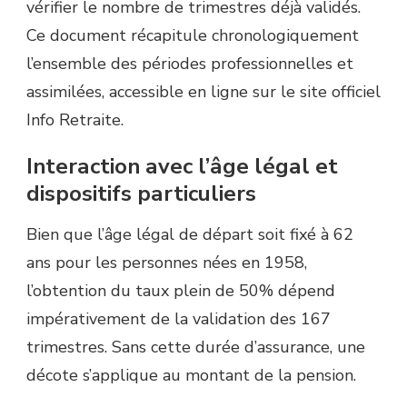
vérifier le nombre de trimestres déjà validés.
Ce document récapitule chronologiquement
l’ensemble des périodes professionnelles et
assimilées, accessible en ligne sur le site officiel
Info Retraite.
Interaction avec l’âge légal et
dispositifs particuliers
Bien que l’âge légal de départ soit fixé à 62
ans pour les personnes nées en 1958,
l’obtention du taux plein de 50% dépend
impérativement de la validation des 167
trimestres. Sans cette durée d’assurance, une
décote s’applique au montant de la pension.