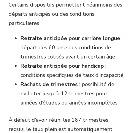
Certains dispositifs permettent néanmoins des
départs anticipés ou des conditions
particulières :
Retraite anticipée pour carrière longue
:
départ dès 60 ans sous conditions de
trimestres cotisés avant un certain âge
Retraite anticipée pour handicap
:
conditions spécifiques de taux d’incapacité
Rachats de trimestres
: possibilité de
racheter jusqu’à 12 trimestres pour
années d’études ou années incomplètes
À défaut d’avoir réuni les 167 trimestres
requis, le taux plein est automatiquement