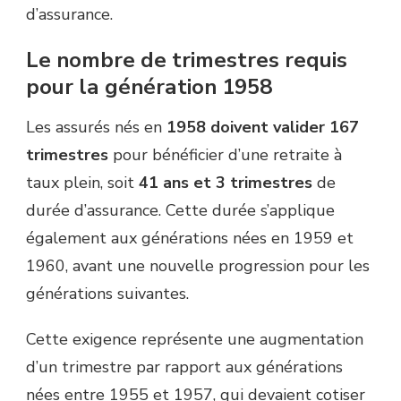
d’assurance.
Le nombre de trimestres requis
pour la génération 1958
Les assurés nés en
1958 doivent valider 167
trimestres
pour bénéficier d’une retraite à
taux plein, soit
41 ans et 3 trimestres
de
durée d’assurance. Cette durée s’applique
également aux générations nées en 1959 et
1960, avant une nouvelle progression pour les
générations suivantes.
Cette exigence représente une augmentation
d’un trimestre par rapport aux générations
nées entre 1955 et 1957, qui devaient cotiser