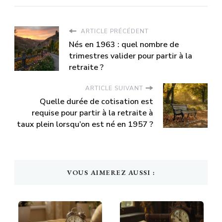
ARTICLE PRÉCÉDENT
Nés en 1963 : quel nombre de
trimestres valider pour partir à la
retraite ?
ARTICLE SUIVANT
Quelle durée de cotisation est
requise pour partir à la retraite à
taux plein lorsqu’on est né en 1957 ?
VOUS AIMEREZ AUSSI :