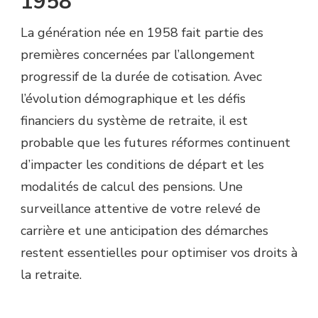
1958
La génération née en 1958 fait partie des
premières concernées par l’allongement
progressif de la durée de cotisation. Avec
l’évolution démographique et les défis
financiers du système de retraite, il est
probable que les futures réformes continuent
d’impacter les conditions de départ et les
modalités de calcul des pensions. Une
surveillance attentive de votre relevé de
carrière et une anticipation des démarches
restent essentielles pour optimiser vos droits à
la retraite.