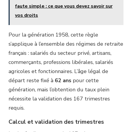
faute simple : ce que vous devez savoir sur
vos droits
Pour la génération 1958, cette règle
s’applique à l’ensemble des régimes de retraite
français : salariés du secteur privé, artisans,
commerçants, professions libérales, salariés
agricoles et fonctionnaires. L’âge légal de
départ reste fixé à
62 ans
pour cette
génération, mais l’obtention du taux plein
nécessite la validation des 167 trimestres
requis.
Calcul et validation des trimestres