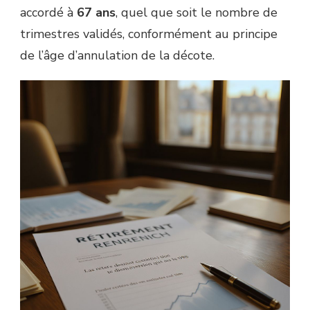
accordé à
67 ans
, quel que soit le nombre de
trimestres validés, conformément au principe
de l’âge d’annulation de la décote.