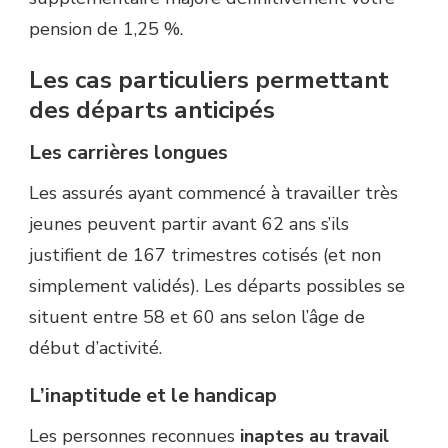
pension de 1,25 %.
Les cas particuliers permettant
des départs anticipés
Les carrières longues
Les assurés ayant commencé à travailler très
jeunes peuvent partir avant 62 ans s’ils
justifient de 167 trimestres cotisés (et non
simplement validés). Les départs possibles se
situent entre 58 et 60 ans selon l’âge de
début d’activité.
L’inaptitude et le handicap
Les personnes reconnues
inaptes au travail