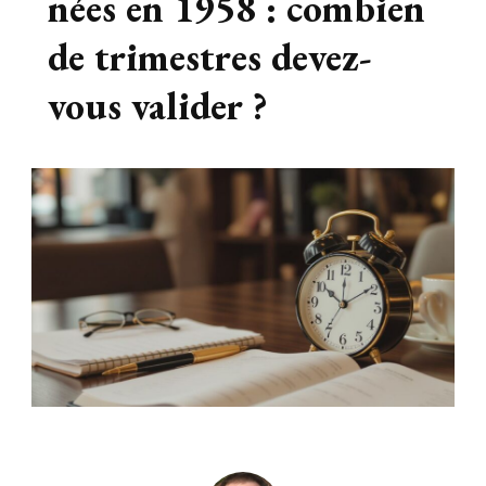
nées en 1958 : combien
de trimestres devez-
vous valider ?