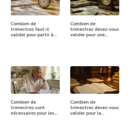
Combien de
Combien de
trimestres faut-il
trimestres devez-vous
valider pour partir à…
valider pour une…
Combien de
Combien de
trimestres sont
trimestres devez-vous
nécessaires pour les…
valider pour la…