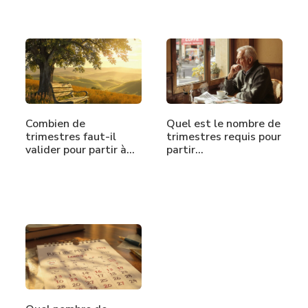
Combien de
Quel est le nombre de
trimestres faut-il
trimestres requis pour
valider pour partir à…
partir…