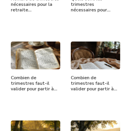
nécessaires pour la
trimestres
retraite…
nécessaires pour
partir à…
Combien de
Combien de
trimestres faut-il
trimestres faut-il
valider pour partir à…
valider pour partir à…