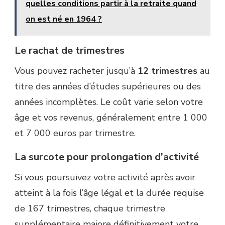
quelles conditions partir à la retraite quand
on est né en 1964 ?
Le rachat de trimestres
Vous pouvez racheter jusqu’à
12 trimestres
au
titre des années d’études supérieures ou des
années incomplètes. Le coût varie selon votre
âge et vos revenus, généralement entre 1 000
et 7 000 euros par trimestre.
La surcote pour prolongation d’activité
Si vous poursuivez votre activité après avoir
atteint à la fois l’âge légal et la durée requise
de 167 trimestres, chaque trimestre
supplémentaire majore définitivement votre