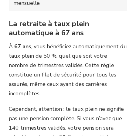
mensuelle
La retraite à taux plein
automatique à 67 ans
À
67 ans
, vous bénéficiez automatiquement du
taux plein de 50 %, quel que soit votre
nombre de trimestres validés. Cette règle
constitue un filet de sécurité pour tous les
assurés, même ceux ayant des carrières
incomplètes.
Cependant, attention : le taux plein ne signifie
pas une pension complète. Si vous n’avez que
140 trimestres validés, votre pension sera