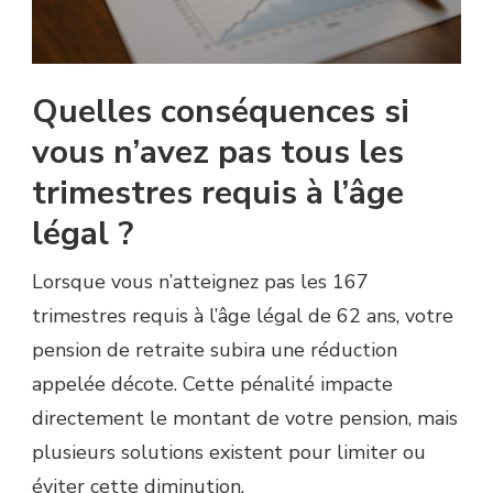
Quelles conséquences si
vous n’avez pas tous les
trimestres requis à l’âge
légal ?
Lorsque vous n’atteignez pas les 167
trimestres requis à l’âge légal de 62 ans, votre
pension de retraite subira une réduction
appelée décote. Cette pénalité impacte
directement le montant de votre pension, mais
plusieurs solutions existent pour limiter ou
éviter cette diminution.