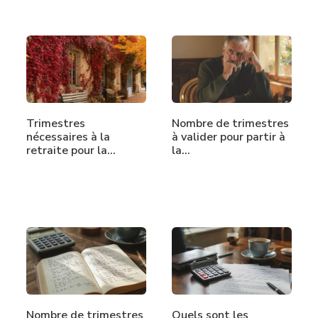
Trimestres
Nombre de trimestres
nécessaires à la
à valider pour partir à
retraite pour la…
la…
Nombre de trimestres
Quels sont les