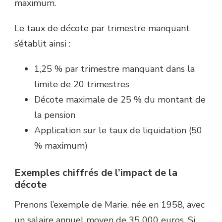
maximum.
Le taux de décote par trimestre manquant
s’établit ainsi :
1,25 % par trimestre manquant dans la
limite de 20 trimestres
Décote maximale de 25 % du montant de
la pension
Application sur le taux de liquidation (50
% maximum)
Exemples chiffrés de l’impact de la
décote
Prenons l’exemple de Marie, née en 1958, avec
un salaire annuel moyen de 35 000 euros. Si