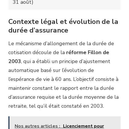
31 août)
Contexte légal et évolution de la
durée d’assurance
Le mécanisme d’allongement de la durée de
cotisation découle de la
réforme Fillon de
2003
, qui a établi un principe d’ajustement
automatique basé sur l’évolution de
l’espérance de vie à 60 ans. L’objectif consiste à
maintenir constant le rapport entre la durée
d’assurance requise et la durée moyenne de la
retraite, tel qu’il était constaté en 2003.
Nos autres articles :
Licenciement pour