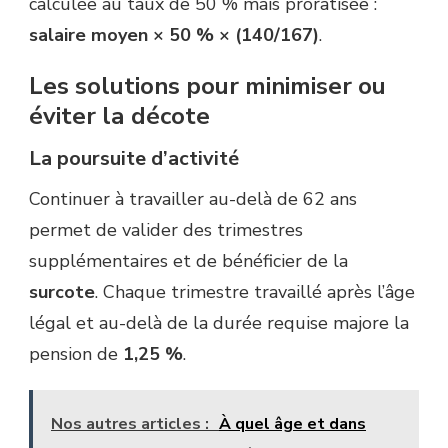
calculée au taux de 50 % mais proratisée :
salaire moyen × 50 % × (140/167)
.
Les solutions pour minimiser ou
éviter la décote
La poursuite d’activité
Continuer à travailler au-delà de 62 ans
permet de valider des trimestres
supplémentaires et de bénéficier de la
surcote
. Chaque trimestre travaillé après l’âge
légal et au-delà de la durée requise majore la
pension de
1,25 %
.
Nos autres articles :
À quel âge et dans