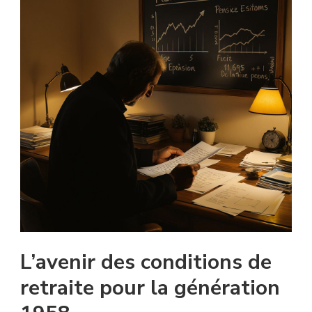
L’avenir des conditions de
retraite pour la génération