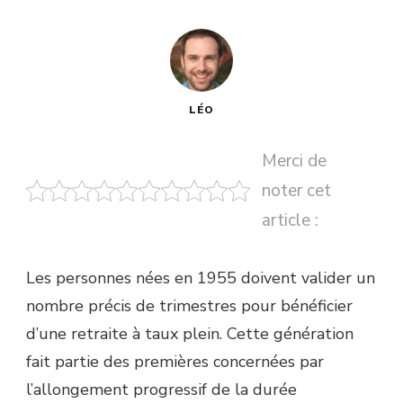
LÉO
Merci de
noter cet
article :
Les personnes nées en 1955 doivent valider un
nombre précis de trimestres pour bénéficier
d’une retraite à taux plein. Cette génération
fait partie des premières concernées par
l’allongement progressif de la durée