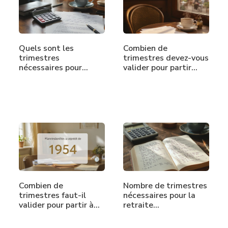
Quels sont les
Combien de
trimestres
trimestres devez-vous
nécessaires pour
valider pour partir…
partir à…
Combien de
Nombre de trimestres
trimestres faut-il
nécessaires pour la
valider pour partir à…
retraite…