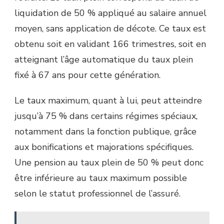
liquidation de 50 % appliqué au salaire annuel
moyen, sans application de décote. Ce taux est
obtenu soit en validant 166 trimestres, soit en
atteignant l’âge automatique du taux plein
fixé à 67 ans pour cette génération.
Le taux maximum, quant à lui, peut atteindre
jusqu’à 75 % dans certains régimes spéciaux,
notamment dans la fonction publique, grâce
aux bonifications et majorations spécifiques.
Une pension au taux plein de 50 % peut donc
être inférieure au taux maximum possible
selon le statut professionnel de l’assuré.