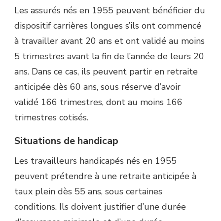
Les assurés nés en 1955 peuvent bénéficier du
dispositif carrières longues s’ils ont commencé
à travailler avant 20 ans et ont validé au moins
5 trimestres avant la fin de l’année de leurs 20
ans. Dans ce cas, ils peuvent partir en retraite
anticipée dès 60 ans, sous réserve d’avoir
validé 166 trimestres, dont au moins 166
trimestres cotisés.
Situations de handicap
Les travailleurs handicapés nés en 1955
peuvent prétendre à une retraite anticipée à
taux plein dès 55 ans, sous certaines
conditions. Ils doivent justifier d’une durée