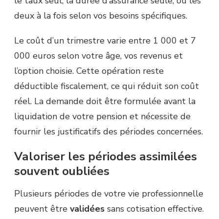
le taux seul, la durée d’assurance seule, ou les
deux à la fois selon vos besoins spécifiques.
Le coût d’un trimestre varie entre 1 000 et 7
000 euros selon votre âge, vos revenus et
l’option choisie. Cette opération reste
déductible fiscalement, ce qui réduit son coût
réel. La demande doit être formulée avant la
liquidation de votre pension et nécessite de
fournir les justificatifs des périodes concernées.
Valoriser les périodes assimilées
souvent oubliées
Plusieurs périodes de votre vie professionnelle
peuvent être
validées
sans cotisation effective.