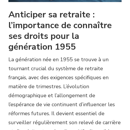
Anticiper sa retraite :
l’importance de connaître
ses droits pour la
génération 1955
La génération née en 1955 se trouve à un
tournant crucial du système de retraite
français, avec des exigences spécifiques en
matière de trimestres. L’évolution
démographique et l’allongement de
l’espérance de vie continuent d’influencer les
réformes futures. Il devient essentiel de
surveiller régulièrement son relevé de carrière