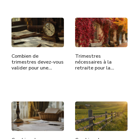
Combien de
Trimestres
trimestres devez-vous
nécessaires à la
valider pour une…
retraite pour la…