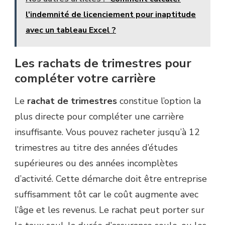
l'indemnité de licenciement pour inaptitude
avec un tableau Excel ?
Les rachats de trimestres pour
compléter votre carrière
Le
rachat de trimestres
constitue l’option la
plus directe pour compléter une carrière
insuffisante. Vous pouvez racheter jusqu’à 12
trimestres au titre des années d’études
supérieures ou des années incomplètes
d’activité. Cette démarche doit être entreprise
suffisamment tôt car le coût augmente avec
l’âge et les revenus. Le rachat peut porter sur