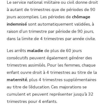
Le service national militaire ou civil donne droit
à autant de trimestres que de périodes de 90
jours accomplies. Les périodes de
chômage
indemnisé
sont automatiquement validées, à
raison d’un trimestre par période de 90 jours,
dans la limite de 4 trimestres par année civile.
Les arrêts
maladie
de plus de 60 jours
consécutifs peuvent également générer des
trimestres assimilés. Pour les femmes, chaque
enfant ouvre droit à 4 trimestres au titre de la
maternité
, plus 4 trimestres supplémentaires
au titre de l’éducation. Ces majorations se
cumulent et peuvent représenter jusqu’à 32
trimestres pour 4 enfants.