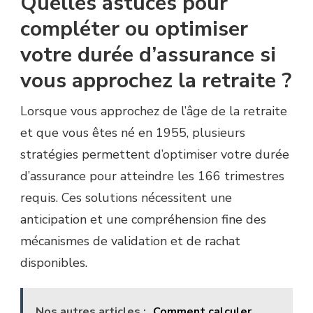
Quelles astuces pour
compléter ou optimiser
votre durée d’assurance si
vous approchez la retraite ?
Lorsque vous approchez de l’âge de la retraite
et que vous êtes né en 1955, plusieurs
stratégies permettent d’optimiser votre durée
d’assurance pour atteindre les 166 trimestres
requis. Ces solutions nécessitent une
anticipation et une compréhension fine des
mécanismes de validation et de rachat
disponibles.
Nos autres articles :
Comment calculer