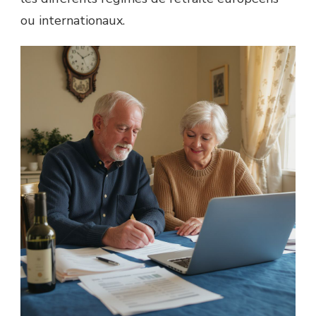
ou internationaux.