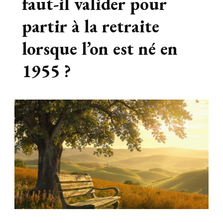
faut-il valider pour
partir à la retraite
lorsque l’on est né en
1955 ?