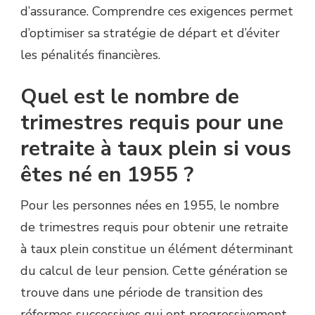
d’assurance. Comprendre ces exigences permet
d’optimiser sa stratégie de départ et d’éviter
les pénalités financières.
Quel est le nombre de
trimestres requis pour une
retraite à taux plein si vous
êtes né en 1955 ?
Pour les personnes nées en 1955, le nombre
de trimestres requis pour obtenir une retraite
à taux plein constitue un élément déterminant
du calcul de leur pension. Cette génération se
trouve dans une période de transition des
réformes successives qui ont progressivement