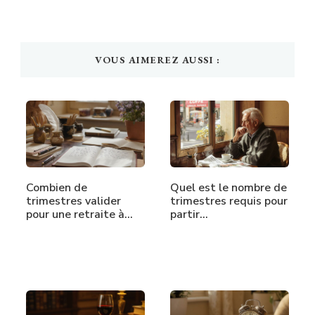
VOUS AIMEREZ AUSSI :
Combien de
Quel est le nombre de
trimestres valider
trimestres requis pour
pour une retraite à…
partir…