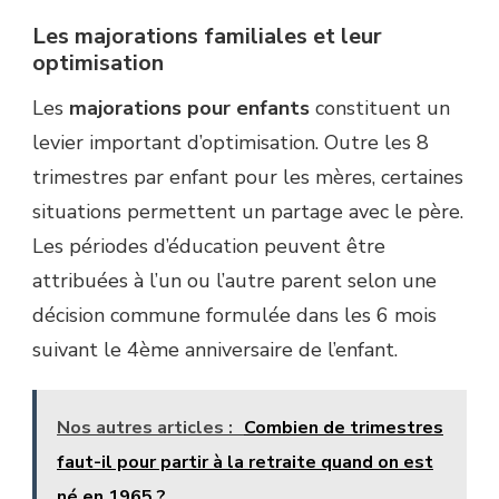
Les majorations familiales et leur
optimisation
Les
majorations pour enfants
constituent un
levier important d’optimisation. Outre les 8
trimestres par enfant pour les mères, certaines
situations permettent un partage avec le père.
Les périodes d’éducation peuvent être
attribuées à l’un ou l’autre parent selon une
décision commune formulée dans les 6 mois
suivant le 4ème anniversaire de l’enfant.
Nos autres articles :
Combien de trimestres
faut-il pour partir à la retraite quand on est
né en 1965 ?