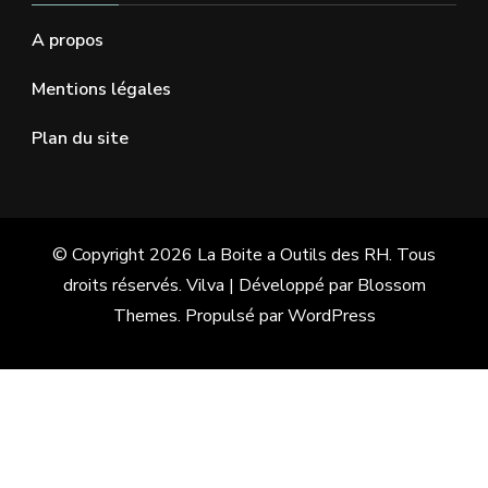
A propos
Mentions légales
Plan du site
© Copyright 2026
La Boite a Outils des RH
. Tous
droits réservés.
Vilva | Développé par
Blossom
Themes
. Propulsé par
WordPress