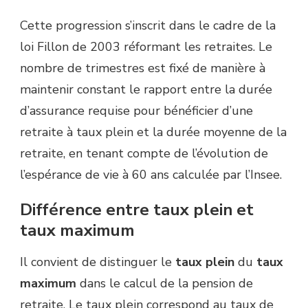
Cette progression s’inscrit dans le cadre de la
loi Fillon de 2003 réformant les retraites. Le
nombre de trimestres est fixé de manière à
maintenir constant le rapport entre la durée
d’assurance requise pour bénéficier d’une
retraite à taux plein et la durée moyenne de la
retraite, en tenant compte de l’évolution de
l’espérance de vie à 60 ans calculée par l’Insee.
Différence entre taux plein et
taux maximum
Il convient de distinguer le
taux plein
du
taux
maximum
dans le calcul de la pension de
retraite. Le taux plein correspond au taux de