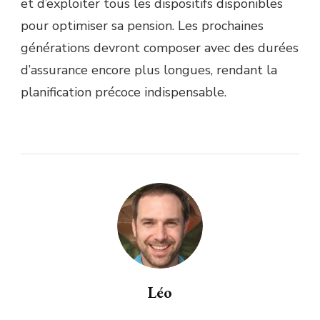
et d’exploiter tous les dispositifs disponibles
pour optimiser sa pension. Les prochaines
générations devront composer avec des durées
d’assurance encore plus longues, rendant la
planification précoce indispensable.
Léo