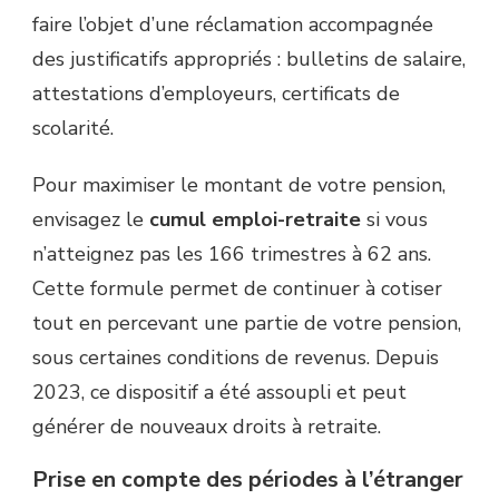
faire l’objet d’une réclamation accompagnée
des justificatifs appropriés : bulletins de salaire,
attestations d’employeurs, certificats de
scolarité.
Pour maximiser le montant de votre pension,
envisagez le
cumul emploi-retraite
si vous
n’atteignez pas les 166 trimestres à 62 ans.
Cette formule permet de continuer à cotiser
tout en percevant une partie de votre pension,
sous certaines conditions de revenus. Depuis
2023, ce dispositif a été assoupli et peut
générer de nouveaux droits à retraite.
Prise en compte des périodes à l’étranger