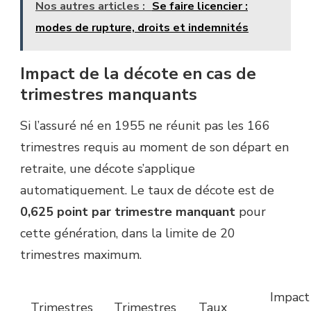
Nos autres articles :
Se faire licencier :
modes de rupture, droits et indemnités
Impact de la décote en cas de
trimestres manquants
Si l’assuré né en 1955 ne réunit pas les 166
trimestres requis au moment de son départ en
retraite, une décote s’applique
automatiquement. Le taux de décote est de
0,625 point par trimestre manquant
pour
cette génération, dans la limite de 20
trimestres maximum.
Impact
Trimestres
Trimestres
Taux