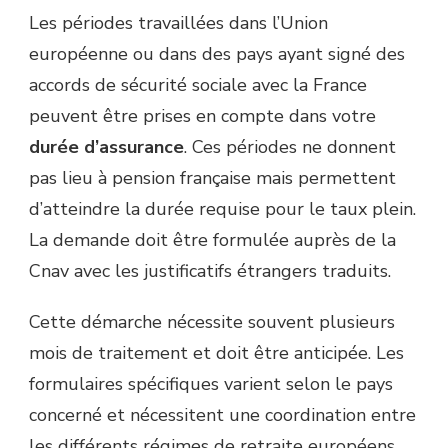
Les périodes travaillées dans l’Union
européenne ou dans des pays ayant signé des
accords de sécurité sociale avec la France
peuvent être prises en compte dans votre
durée d’assurance
. Ces périodes ne donnent
pas lieu à pension française mais permettent
d’atteindre la durée requise pour le taux plein.
La demande doit être formulée auprès de la
Cnav avec les justificatifs étrangers traduits.
Cette démarche nécessite souvent plusieurs
mois de traitement et doit être anticipée. Les
formulaires spécifiques varient selon le pays
concerné et nécessitent une coordination entre
les différents régimes de retraite européens