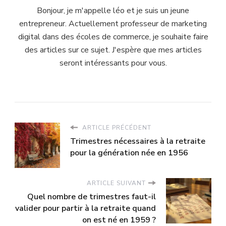
Bonjour, je m'appelle léo et je suis un jeune
entrepreneur. Actuellement professeur de marketing
digital dans des écoles de commerce, je souhaite faire
des articles sur ce sujet. J'espère que mes articles
seront intéressants pour vous.
ARTICLE PRÉCÉDENT
Trimestres nécessaires à la retraite
pour la génération née en 1956
ARTICLE SUIVANT
Quel nombre de trimestres faut-il
valider pour partir à la retraite quand
on est né en 1959 ?