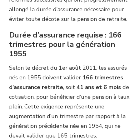
allongé la durée d’assurance nécessaire pour
éviter toute décote sur la pension de retraite.
Durée d’assurance requise : 166
trimestres pour la génération
1955
Selon le décret du 1er août 2011, les assurés
nés en 1955 doivent valider
166 trimestres
d’assurance retraite
, soit
41 ans et 6 mois
de
cotisation, pour bénéficier d’une pension à taux
plein. Cette exigence représente une
augmentation d’un trimestre par rapport à la
génération précédente née en 1954, qui ne
devait valider que 165 trimestres.