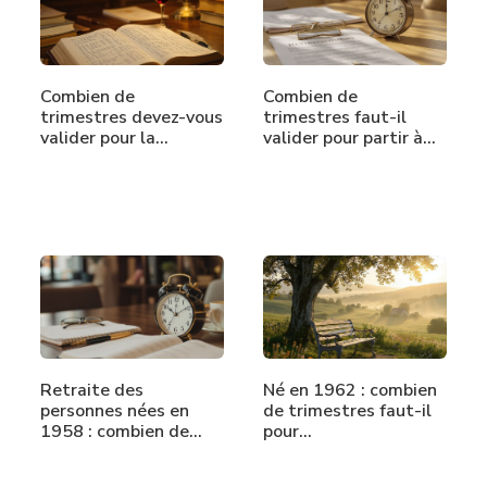
Combien de
Combien de
trimestres devez-vous
trimestres faut-il
valider pour la…
valider pour partir à…
Retraite des
Né en 1962 : combien
personnes nées en
de trimestres faut-il
1958 : combien de…
pour…