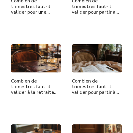
Combien de
Combien de
trimestres faut-il
trimestres faut-il
valider pour une…
valider pour partir à…
Combien de
Combien de
trimestres faut-il
trimestres faut-il
valider à la retraite…
valider pour partir à…