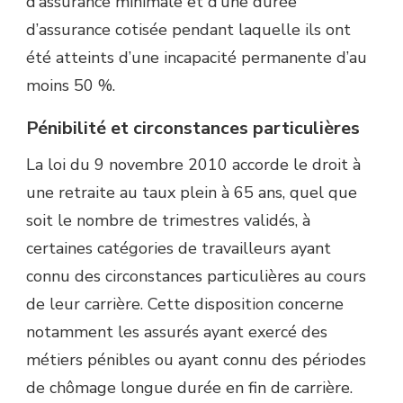
d’assurance minimale et d’une durée
d’assurance cotisée pendant laquelle ils ont
été atteints d’une incapacité permanente d’au
moins 50 %.
Pénibilité et circonstances particulières
La loi du 9 novembre 2010 accorde le droit à
une retraite au taux plein à 65 ans, quel que
soit le nombre de trimestres validés, à
certaines catégories de travailleurs ayant
connu des circonstances particulières au cours
de leur carrière. Cette disposition concerne
notamment les assurés ayant exercé des
métiers pénibles ou ayant connu des périodes
de chômage longue durée en fin de carrière.