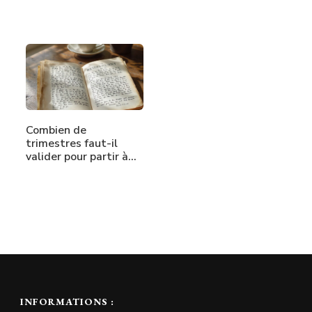
Combien de
trimestres faut-il
valider pour partir à…
INFORMATIONS :