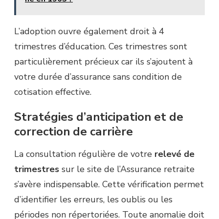
L’adoption ouvre également droit à 4
trimestres d’éducation. Ces trimestres sont
particulièrement précieux car ils s’ajoutent à
votre durée d’assurance sans condition de
cotisation effective.
Stratégies d’anticipation et de
correction de carrière
La consultation régulière de votre
relevé de
trimestres
sur le site de l’Assurance retraite
s’avère indispensable. Cette vérification permet
d’identifier les erreurs, les oublis ou les
périodes non répertoriées. Toute anomalie doit