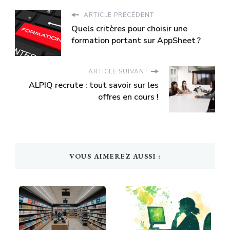
ARTICLE PRÉCÉDENT
Quels critères pour choisir une
formation portant sur AppSheet ?
ARTICLE SUIVANT
ALPIQ recrute : tout savoir sur les
offres en cours !
VOUS AIMEREZ AUSSI :