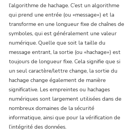
l’algorithme de hachage. C’est un algorithme
qui prend une entrée (ou «message») et la
transforme en une longueur fixe de chaînes de
symboles, qui est généralement une valeur
numérique. Quelle que soit la taille du
message entrant, la sortie (ou «hachage») est
toujours de longueur fixe. Cela signifie que si
un seul caractère/lettre change, la sortie du
hachage change également de manière
significative. Les empreintes ou hachages
numériques sont largement utilisées dans de
nombreux domaines de la sécurité
informatique, ainsi que pour la vérification de
l’intégrité des données.