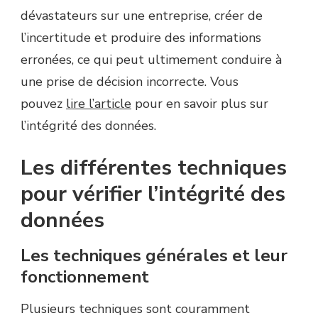
dévastateurs sur une entreprise, créer de
l’incertitude et produire des informations
erronées, ce qui peut ultimement conduire à
une prise de décision incorrecte. Vous
pouvez
lire l’article
pour en savoir plus sur
l’intégrité des données.
Les différentes techniques
pour vérifier l’intégrité des
données
Les techniques générales et leur
fonctionnement
Plusieurs techniques sont couramment