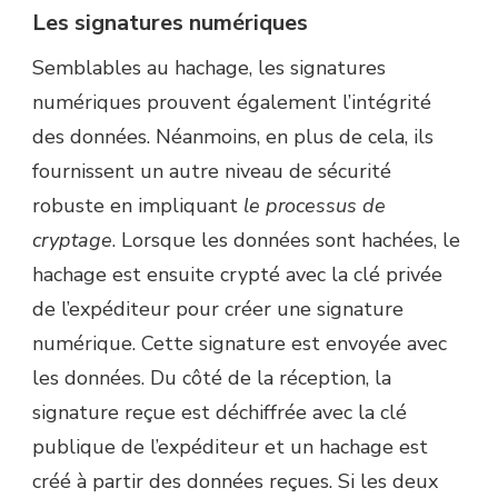
Les signatures numériques
Semblables au hachage, les signatures
numériques prouvent également l’intégrité
des données. Néanmoins, en plus de cela, ils
fournissent un autre niveau de sécurité
robuste en impliquant
le processus de
cryptage
. Lorsque les données sont hachées, le
hachage est ensuite crypté avec la clé privée
de l’expéditeur pour créer une signature
numérique. Cette signature est envoyée avec
les données. Du côté de la réception, la
signature reçue est déchiffrée avec la clé
publique de l’expéditeur et un hachage est
créé à partir des données reçues. Si les deux