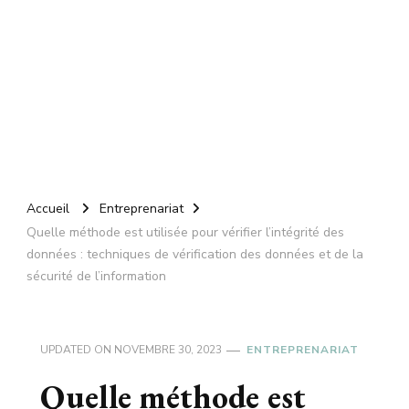
Accueil
Entreprenariat
Quelle méthode est utilisée pour vérifier l’intégrité des
données : techniques de vérification des données et de la
sécurité de l’information
UPDATED ON
NOVEMBRE 30, 2023
ENTREPRENARIAT
Quelle méthode est