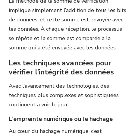
La méthode de la somme de vérification
implique simplement l’addition de tous les bits
de données, et cette somme est envoyée avec
les données. À chaque réception, le processus
se répète et la somme est comparée à la
somme qui a été envoyée avec les données.
Les techniques avancées pour
vérifier l’intégrité des données
Avec l’avancement des technologies, des
techniques plus complexes et sophistiquées
continuent à voir le jour :
L’empreinte numérique ou le hachage
Au cœur du hachage numérique, c’est