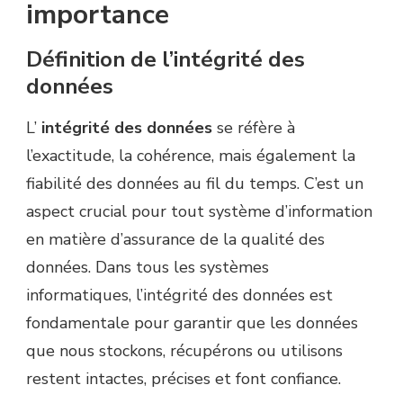
importance
Définition de l’intégrité des
données
L’
intégrité des données
se réfère à
l’exactitude, la cohérence, mais également la
fiabilité des données au fil du temps. C’est un
aspect crucial pour tout système d’information
en matière d’assurance de la qualité des
données. Dans tous les systèmes
informatiques, l’intégrité des données est
fondamentale pour garantir que les données
que nous stockons, récupérons ou utilisons
restent intactes, précises et font confiance.