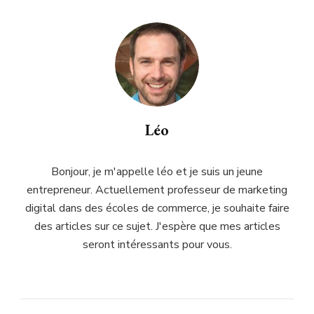
Léo
Bonjour, je m'appelle léo et je suis un jeune
entrepreneur. Actuellement professeur de marketing
digital dans des écoles de commerce, je souhaite faire
des articles sur ce sujet. J'espère que mes articles
seront intéressants pour vous.