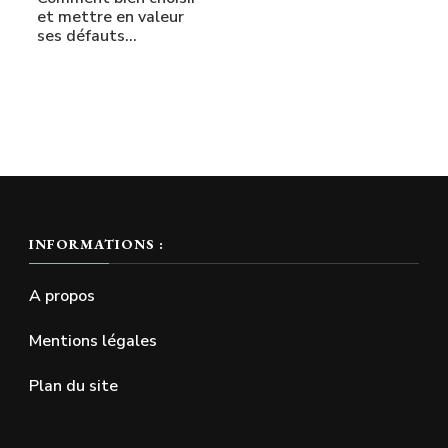
et mettre en valeur
ses défauts…
INFORMATIONS :
A propos
Mentions légales
Plan du site