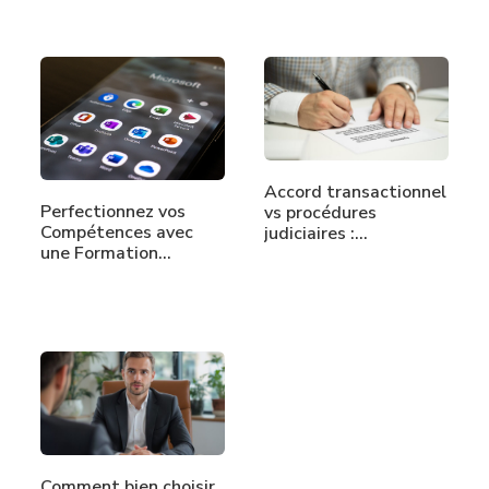
Accord transactionnel
Perfectionnez vos
vs procédures
Compétences avec
judiciaires :…
une Formation…
Comment bien choisir