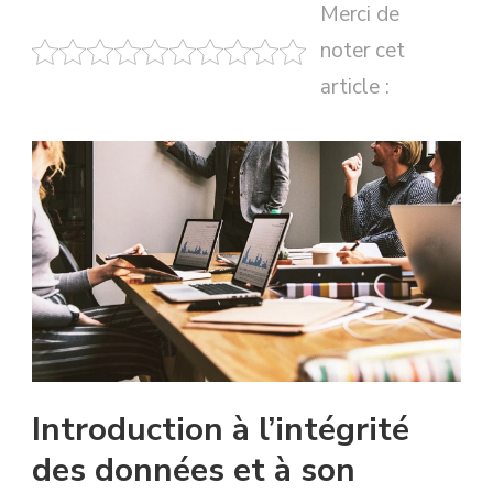
Merci de
noter cet
article :
Introduction à l’intégrité
des données et à son