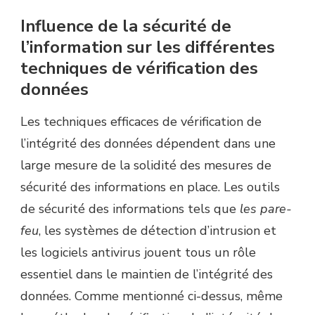
Influence de la sécurité de
l’information sur les différentes
techniques de vérification des
données
Les techniques efficaces de vérification de
l’intégrité des données dépendent dans une
large mesure de la solidité des mesures de
sécurité des informations en place. Les outils
de sécurité des informations tels que
les pare-
feu
, les systèmes de détection d’intrusion et
les logiciels antivirus jouent tous un rôle
essentiel dans le maintien de l’intégrité des
données. Comme mentionné ci-dessus, même