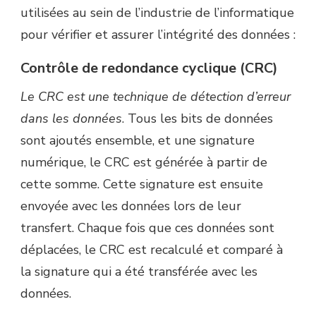
utilisées au sein de l’industrie de l’informatique
pour vérifier et assurer l’intégrité des données :
Contrôle de redondance cyclique (CRC)
Le CRC est une technique de détection d’erreur
dans les données
. Tous les bits de données
sont ajoutés ensemble, et une signature
numérique, le CRC est générée à partir de
cette somme. Cette signature est ensuite
envoyée avec les données lors de leur
transfert. Chaque fois que ces données sont
déplacées, le CRC est recalculé et comparé à
la signature qui a été transférée avec les
données.