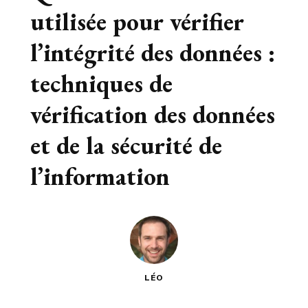
utilisée pour vérifier
l’intégrité des données :
techniques de
vérification des données
et de la sécurité de
l’information
LÉO