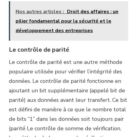
Nos autres articles :
Droit des affaires : un
pilier fondamental pour la sécurité et le
développement des entreprises
Le contrôle de parité
Le contrôle de parité est une autre méthode
populaire utilisée pour vérifier l’intégrité des
données. Le contrôle de parité fonctionne en
ajoutant un bit supplémentaire (appelé bit de
parité) aux données avant leur transfert. Ce bit
est défini de manière à ce que le nombre total
de bits “1” dans les données soit toujours pair
(parité Le contrôle de somme de vérification.