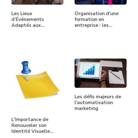
Les Lieux
Organisation d'une
d'Événements
formation en
Adaptés aux
entreprise : les…
Conférences Hybrides
Les défis majeurs de
l'automatisation
marketing
L'Importance de
Renouveler son
Identité Visuelle…