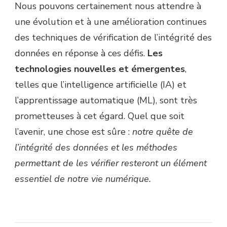
Nous pouvons certainement nous attendre à
une évolution et à une amélioration continues
des techniques de vérification de l’intégrité des
données en réponse à ces défis.
Les
technologies nouvelles et émergentes
,
telles que l’intelligence artificielle (IA) et
l’apprentissage automatique (ML), sont très
prometteuses à cet égard. Quel que soit
l’avenir, une chose est sûre :
notre quête de
l’intégrité des données et les méthodes
permettant de les vérifier resteront un élément
essentiel de notre vie numérique.