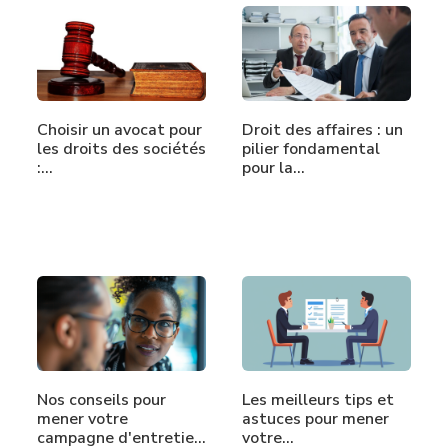
Choisir un avocat pour
Droit des affaires : un
les droits des sociétés
pilier fondamental
:…
pour la…
Nos conseils pour
Les meilleurs tips et
mener votre
astuces pour mener
campagne d'entretien
votre…