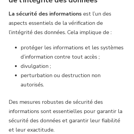
de l’intégrité des données
La sécurité des informations
est l’un des
aspects essentiels de la vérification de
l’intégrité des données. Cela implique de :
protéger les informations et les systèmes
d’information contre tout accès ;
divulgation ;
perturbation ou destruction non
autorisés.
Des mesures robustes de sécurité des
informations sont essentielles pour garantir la
sécurité des données et garantir leur fiabilité
et leur exactitude.