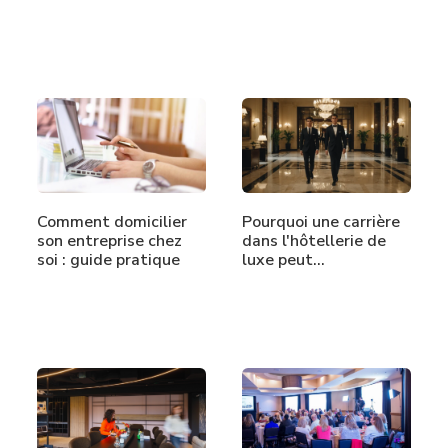
annuel
Comment domicilier
Pourquoi une carrière
son entreprise chez
dans l'hôtellerie de
soi : guide pratique
luxe peut…