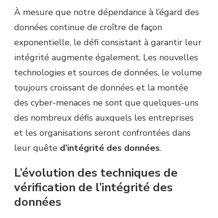
À mesure que notre dépendance à l’égard des
données continue de croître de façon
exponentielle, le défi consistant à garantir leur
intégrité augmente également. Les nouvelles
technologies et sources de données, le volume
toujours croissant de données et la montée
des cyber-menaces ne sont que quelques-uns
des nombreux défis auxquels les entreprises
et les organisations seront confrontées dans
leur quête
d’intégrité des données
.
L’évolution des techniques de
vérification de l’intégrité des
données