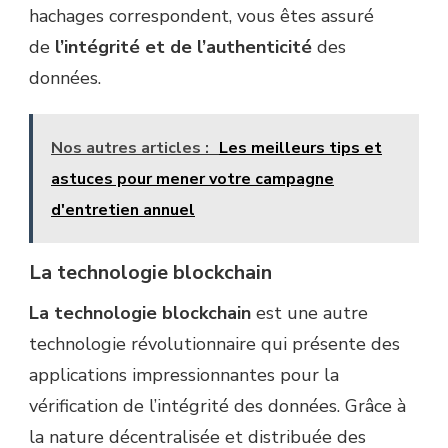
hachages correspondent, vous êtes assuré
de
l’intégrité et de l’authenticité
des
données.
Nos autres articles :
Les meilleurs tips et
astuces pour mener votre campagne
d'entretien annuel
La technologie blockchain
La technologie blockchain
est une autre
technologie révolutionnaire qui présente des
applications impressionnantes pour la
vérification de l’intégrité des données. Grâce à
la nature décentralisée et distribuée des