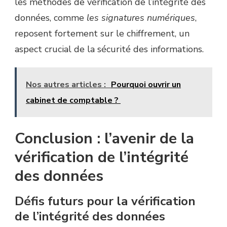
les méthodes de vérification de l’intégrité des
données, comme
les signatures numériques
,
reposent fortement sur le chiffrement, un
aspect crucial de la sécurité des informations.
Nos autres articles :
Pourquoi ouvrir un
cabinet de comptable ?
Conclusion : l’avenir de la
vérification de l’intégrité
des données
Défis futurs pour la vérification
de l’intégrité des données