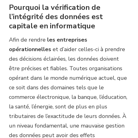
Pourquoi la vérification de
l’intégrité des données est
capitale en informatique
Afin de rendre
les entreprises
opérationnelles
et d’aider celles-ci à prendre
des décisions éclairées, les données doivent
être précises et fiables. Toutes organisations
opérant dans le monde numérique actuel, que
ce soit dans des domaines tels que le
commerce électronique, la banque, l’éducation,
la santé, l’énergie, sont de plus en plus
tributaires de l’exactitude de leurs données. À
un niveau fondamental, une mauvaise gestion
des données peut avoir des effets