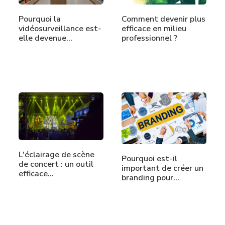
Pourquoi la
Comment devenir plus
vidéosurveillance est-
efficace en milieu
elle devenue…
professionnel ?
L'éclairage de scène
Pourquoi est-il
de concert : un outil
important de créer un
efficace…
branding pour…