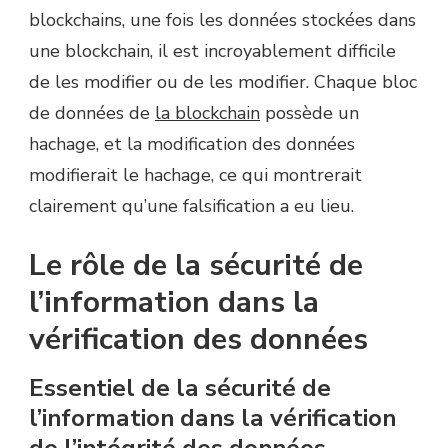
blockchains, une fois les données stockées dans
une blockchain, il est incroyablement difficile
de les modifier ou de les modifier. Chaque bloc
de données de
la blockchain
possède un
hachage, et la modification des données
modifierait le hachage, ce qui montrerait
clairement qu’une falsification a eu lieu.
Le rôle de la sécurité de
l’information dans la
vérification des données
Essentiel de la sécurité de
l’information dans la vérification