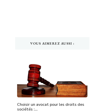
VOUS AIMEREZ AUSSI :
Choisir un avocat pour les droits des
sociétés :…