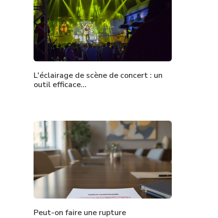
L'éclairage de scène de concert : un
outil efficace…
Peut-on faire une rupture