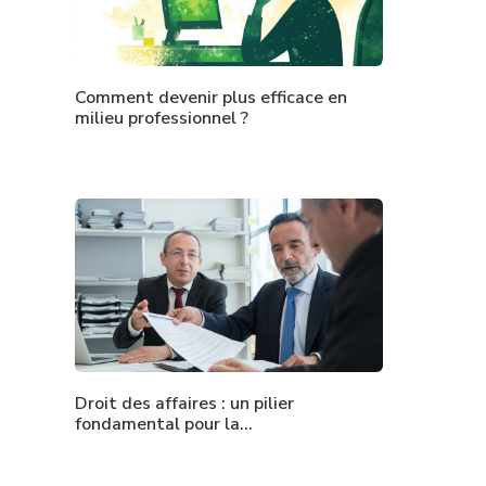
Comment devenir plus efficace en
milieu professionnel ?
Droit des affaires : un pilier
fondamental pour la…