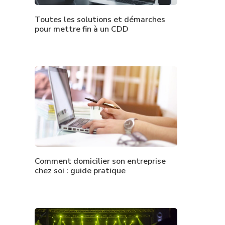
Toutes les solutions et démarches
pour mettre fin à un CDD
Comment domicilier son entreprise
chez soi : guide pratique