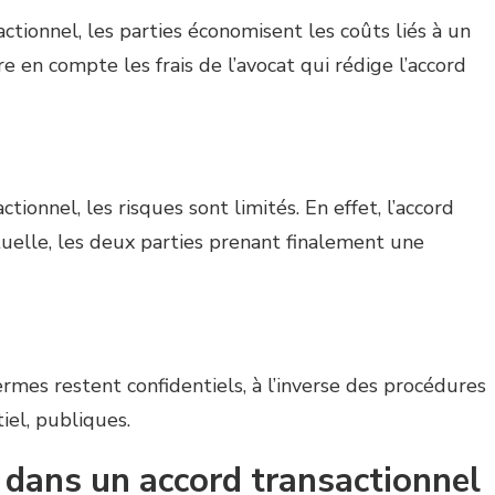
ctionnel, les parties économisent les coûts liés à un
e en compte les frais de l’avocat qui rédige l’accord
tionnel, les risques sont limités. En effet, l’accord
uelle, les deux parties prenant finalement une
ermes restent confidentiels, à l’inverse des procédures
tiel, publiques.
t dans un accord transactionnel