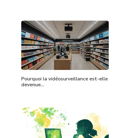
Pourquoi la vidéosurveillance est-elle
devenue…