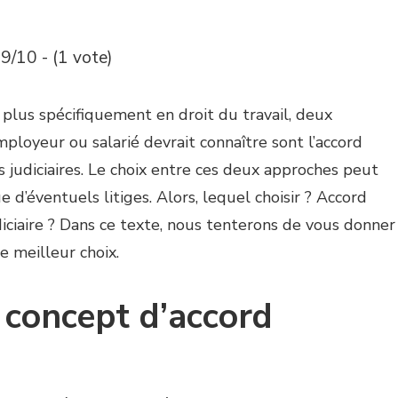
9/10 - (1 vote)
s, plus spécifiquement en droit du travail, deux
ployeur ou salarié devrait connaître sont l’accord
s judiciaires. Le choix entre ces deux approches peut
e d’éventuels litiges. Alors, lequel choisir ? Accord
iciaire ? Dans ce texte, nous tenterons de vous donner
e meilleur choix.
 concept d’accord