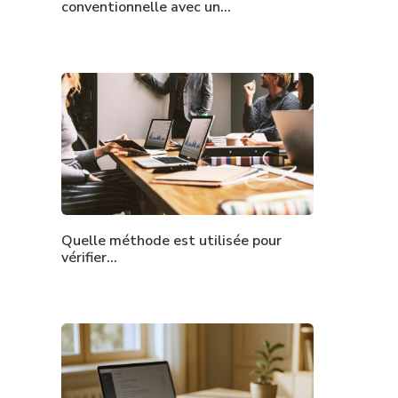
conventionnelle avec un…
Quelle méthode est utilisée pour
vérifier…