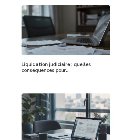
Liquidation judiciaire : quelles
conséquences pour…