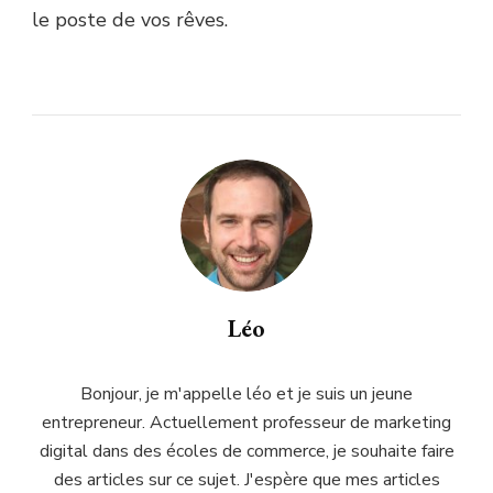
le poste de vos rêves.
Léo
Bonjour, je m'appelle léo et je suis un jeune
entrepreneur. Actuellement professeur de marketing
digital dans des écoles de commerce, je souhaite faire
des articles sur ce sujet. J'espère que mes articles