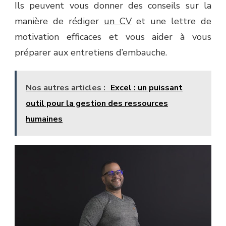
Ils peuvent vous donner des conseils sur la
manière de rédiger
un CV
et une lettre de
motivation efficaces et vous aider à vous
préparer aux entretiens d’embauche.
Nos autres articles :
Excel : un puissant
outil pour la gestion des ressources
humaines