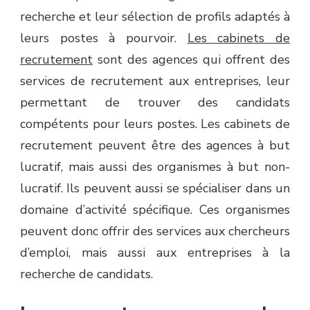
recherche et leur sélection de profils adaptés à
leurs postes à pourvoir.
Les cabinets de
recrutement
sont des agences qui offrent des
services de recrutement aux entreprises, leur
permettant de trouver des candidats
compétents pour leurs postes. Les cabinets de
recrutement peuvent être des agences à but
lucratif, mais aussi des organismes à but non-
lucratif. Ils peuvent aussi se spécialiser dans un
domaine d’activité spécifique. Ces organismes
peuvent donc offrir des services aux chercheurs
d’emploi, mais aussi aux entreprises à la
recherche de candidats.