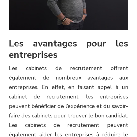
Les avantages pour les
entreprises
Les cabinets de recrutement offrent
également de nombreux avantages aux
entreprises. En effet, en faisant appel à un
cabinet de recrutement, les entreprises
peuvent bénéficier de l’expérience et du savoir-
faire des cabinets pour trouver le bon candidat.
Les cabinets de recrutement peuvent
également aider les entreprises à réduire le