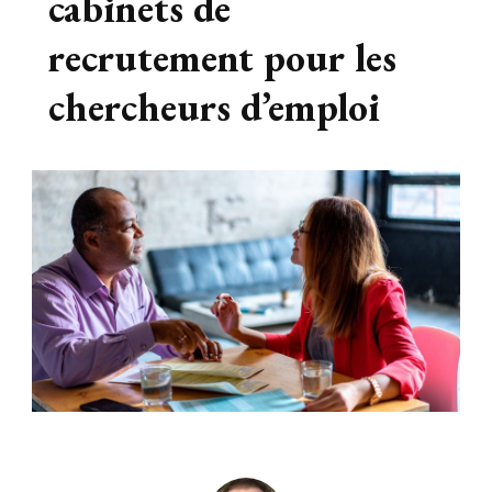
cabinets de
recrutement pour les
chercheurs d’emploi