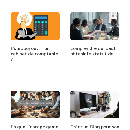
Pourquoi ouvrir un
Comprendre qui peut
cabinet de comptable
obtenir le statut de…
?
En quoi l'escape game
Créer un Blog pour son