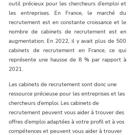
outil précieux pour les chercheurs d’emploi et
les entreprises. En France, le marché du
recrutement est en constante croissance et le
nombre de cabinets de recrutement est en
augmentation. En 2022, il y avait plus de 500
cabinets de recrutement en France, ce qui
représente une hausse de 8 % par rapport à
2021.
Les cabinets de recrutement sont donc une
ressource précieuse pour les entreprises et les
chercheurs d’emploi. Les cabinets de
recrutement peuvent vous aider à trouver des
offres d’emploi adaptées à votre profil et à vos
compétences et peuvent vous aider à trouver