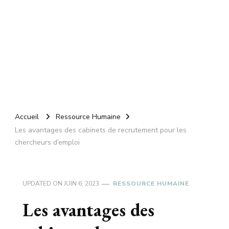
Accueil
Ressource Humaine
Les avantages des cabinets de recrutement pour les
chercheurs d’emploi
UPDATED ON
JUIN 6, 2023
RESSOURCE HUMAINE
Les avantages des