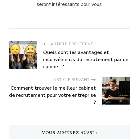
seront intéressants pour vous.
ARTICLE PRÉCÉDENT
Quels sont les avantages et
inconvénients du recrutement par un
cabinet ?
ARTICLE SUIVANT
Comment trouver le meilleur cabinet
de recrutement pour votre entreprise
?
VOUS AIMEREZ AUSSI :