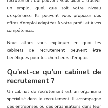
recrutement qui peuvent vous aider à trouver
un emploi, quel que soit votre niveau
d’expérience. Ils peuvent vous proposer des
offres d’emploi adaptées à votre profil et à vos
compétences.
Nous allons vous expliquer en quoi les
cabinets de recrutement peuvent être
bénéfiques pour les chercheurs d’emploi.
Qu’est-ce qu’un cabinet de
recrutement ?
Un cabinet de recrutement
est un organisme
spécialisé dans le recrutement. Il accompagne
des entreprises ou des organisations dans leur