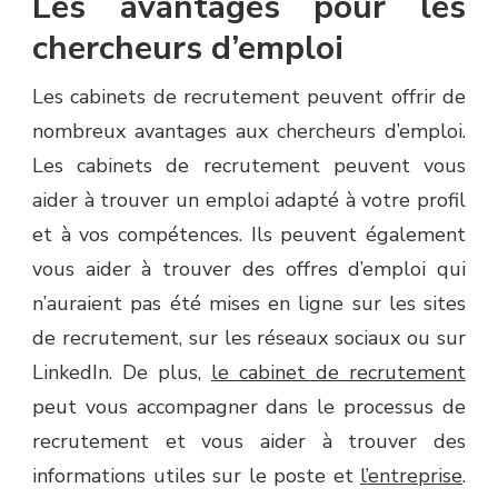
Les avantages pour les
chercheurs d’emploi
Les cabinets de recrutement peuvent offrir de
nombreux avantages aux chercheurs d’emploi.
Les cabinets de recrutement peuvent vous
aider à trouver un emploi adapté à votre profil
et à vos compétences. Ils peuvent également
vous aider à trouver des offres d’emploi qui
n’auraient pas été mises en ligne sur les sites
de recrutement, sur les réseaux sociaux ou sur
LinkedIn. De plus,
le cabinet de recrutement
peut vous accompagner dans le processus de
recrutement et vous aider à trouver des
informations utiles sur le poste et
l’entreprise
.