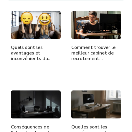
Quels sont les
Comment trouver le
avantages et
meilleur cabinet de
inconvénients du…
recrutement…
Conséquences de
Quelles sont les