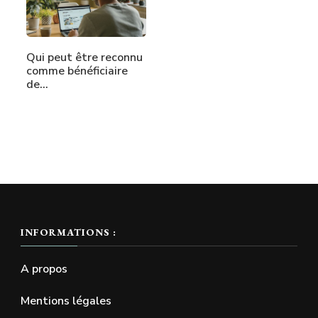
Qui peut être reconnu
comme bénéficiaire
de…
INFORMATIONS :
A propos
Mentions légales