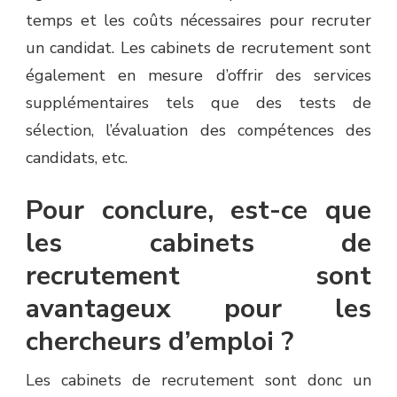
temps et les coûts nécessaires pour recruter
un candidat. Les cabinets de recrutement sont
également en mesure d’offrir des services
supplémentaires tels que des tests de
sélection, l’évaluation des compétences des
candidats, etc.
Pour conclure, est-ce que
les cabinets de
recrutement sont
avantageux pour les
chercheurs d’emploi ?
Les cabinets de recrutement sont donc un