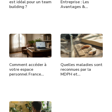
est idéal pour un team
Entreprise : Les
building ?
Avantages &…
Comment accéder à
Quelles maladies sont
votre espace
reconnues par la
personnel France…
MDPH et…