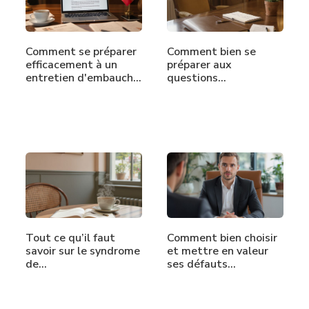
Comment se préparer
Comment bien se
efficacement à un
préparer aux
entretien d'embauche
questions…
?
Tout ce qu’il faut
Comment bien choisir
savoir sur le syndrome
et mettre en valeur
de…
ses défauts…