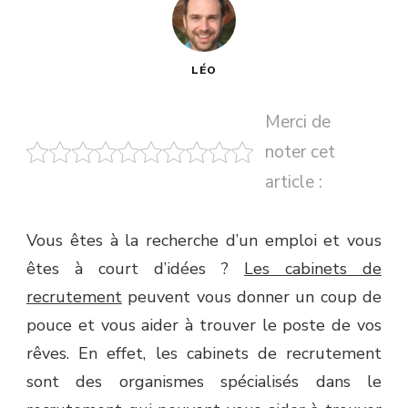
LÉO
Merci de
noter cet
article :
Vous êtes à la recherche d’un emploi et vous
êtes à court d’idées ?
Les cabinets de
recrutement
peuvent vous donner un coup de
pouce et vous aider à trouver le poste de vos
rêves. En effet, les cabinets de recrutement
sont des organismes spécialisés dans le