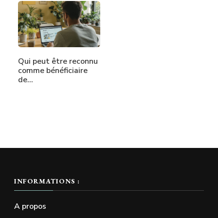
Qui peut être reconnu
comme bénéficiaire
de…
INFORMATIONS :
A propos