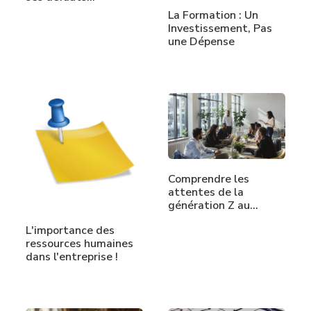
La Formation : Un
Investissement, Pas
une Dépense
Comprendre les
attentes de la
génération Z au…
L'importance des
ressources humaines
dans l'entreprise !