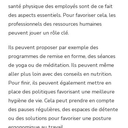
santé physique des employés sont de ce fait
des aspects essentiels. Pour favoriser cela, les
professionnels des ressources humaines
peuvent jouer un rôle clé.
Ils peuvent proposer par exemple des
programmes de remise en forme, des séances
de yoga ou de méditation. Ils peuvent même
aller plus loin avec des conseils en nutrition.
Pour finir, ils peuvent également mettre en
place des politiques favorisant une meilleure
hygiène de vie. Cela peut prendre en compte
des pauses régulières, des espaces de détente
ou des solutions pour favoriser une posture
ergonomique au travail.