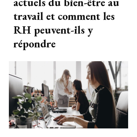
actuels du bien-être au
travail et comment les
RH peuvent-ils y
répondre