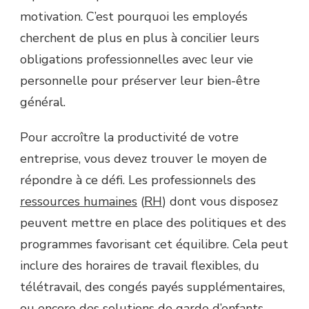
motivation. C’est pourquoi les employés
cherchent de plus en plus à concilier leurs
obligations professionnelles avec leur vie
personnelle pour préserver leur bien-être
général.
Pour accroître la productivité de votre
entreprise, vous devez trouver le moyen de
répondre à ce défi. Les professionnels des
ressources humaines
(
RH
) dont vous disposez
peuvent mettre en place des politiques et des
programmes favorisant cet équilibre. Cela peut
inclure des horaires de travail flexibles, du
télétravail, des congés payés supplémentaires,
ou encore des solutions de garde d’enfants