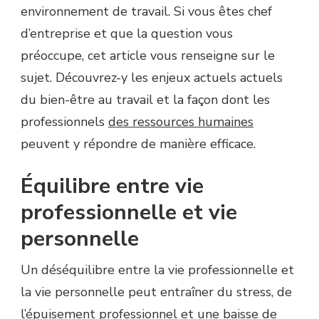
environnement de travail. Si vous êtes chef
d’entreprise et que la question vous
préoccupe, cet article vous renseigne sur le
sujet. Découvrez-y les enjeux actuels actuels
du bien-être au travail et la façon dont les
professionnels
des ressources humaines
peuvent y répondre de manière efficace.
Équilibre entre vie
professionnelle et vie
personnelle
Un déséquilibre entre la vie professionnelle et
la vie personnelle peut entraîner du stress, de
l’épuisement professionnel et une baisse de