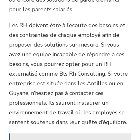
pour les parents salariés.
Les RH doivent être à l’écoute des besoins et
des contraintes de chaque employé afin de
proposer des solutions sur mesure. Si vous
avez une équipe incapable de répondre à ces
besoins, vous pourrez opter pour un RH
externalisé comme
Bls Rh Consulting
. Si votre
entreprise est située dans les Antilles ou en
Guyane, n’hésitez pas à contacter ces
professionnels. Ils sauront instaurer un
environnement de travail où les employés se
sentent soutenus dans leur quête d’équilibre.