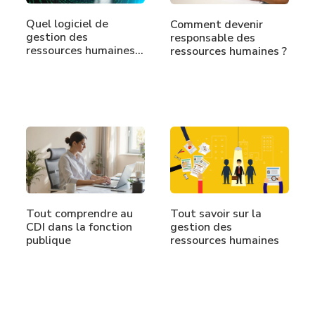
Quel logiciel de
Comment devenir
gestion des
responsable des
ressources humaines
ressources humaines ?
est…
Tout comprendre au
Tout savoir sur la
CDI dans la fonction
gestion des
publique
ressources humaines