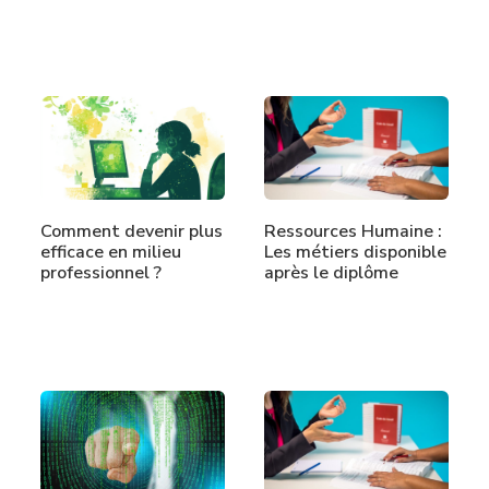
Ressources Humaine :
Comment devenir plus
Les métiers disponible
efficace en milieu
après le diplôme
professionnel ?