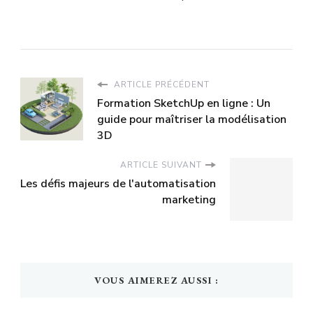
ARTICLE PRÉCÉDENT
Formation SketchUp en ligne : Un
guide pour maîtriser la modélisation
3D
ARTICLE SUIVANT
Les défis majeurs de l'automatisation
marketing
VOUS AIMEREZ AUSSI :