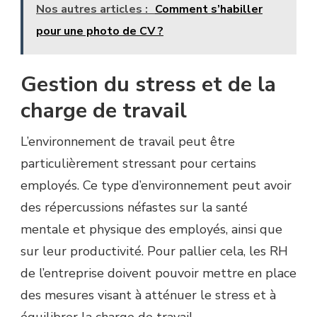
Nos autres articles :
Comment s’habiller
pour une photo de CV ?
Gestion du stress et de la
charge de travail
L’environnement de travail peut être
particulièrement stressant pour certains
employés. Ce type d’environnement peut avoir
des répercussions néfastes sur la santé
mentale et physique des employés, ainsi que
sur leur productivité. Pour pallier cela, les RH
de l’entreprise doivent pouvoir mettre en place
des mesures visant à atténuer le stress et à