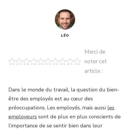
LÉO
Merci de
noter cet
article :
Dans le monde du travail, la question du bien-
être des employés est au cœur des
préoccupations. Les employés, mais aussi
les
employeurs
sont de plus en plus conscients de
l’importance de se sentir bien dans leur