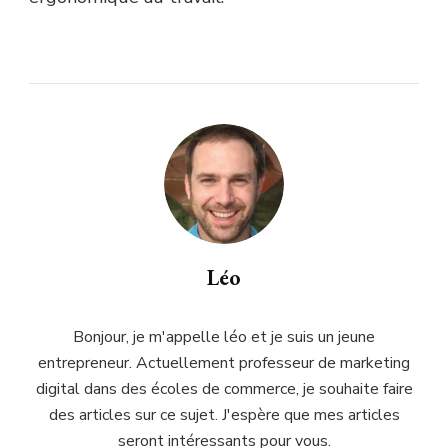
Léo
Bonjour, je m'appelle léo et je suis un jeune
entrepreneur. Actuellement professeur de marketing
digital dans des écoles de commerce, je souhaite faire
des articles sur ce sujet. J'espère que mes articles
seront intéressants pour vous.