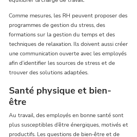
équilibrer la charge de travail.
Comme mesures, les RH peuvent proposer des
programmes de gestion du stress, des
formations sur la gestion du temps et des
techniques de relaxation. Ils doivent aussi créer
une communication ouverte avec les employés
afin d’identifier les sources de stress et de
trouver des solutions adaptées.
Santé physique et bien-
être
Au travail, des employés en bonne santé sont
plus susceptibles d’être énergiques, motivés et
productifs. Les questions de bien-être et de