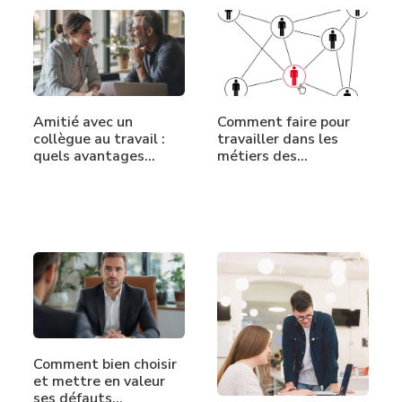
Amitié avec un
Comment faire pour
collègue au travail :
travailler dans les
quels avantages…
métiers des…
Comment bien choisir
et mettre en valeur
ses défauts…