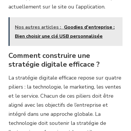
actuellement sur le site ou l’application.
Nos autres articles :
Goodies d'entreprise :
Bien choisir une clé USB personnalisée
Comment construire une
stratégie digitale efficace ?
La stratégie digitale efficace repose sur quatre
piliers :
la technologie, le marketing, les ventes
et le service.
Chacun de ces piliers doit être
aligné avec les objectifs de l’entreprise et
intégré dans une approche globale.
La
technologie doit soutenir la stratégie de