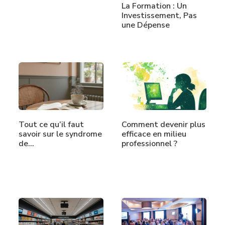
La Formation : Un
Investissement, Pas
une Dépense
Tout ce qu’il faut
Comment devenir plus
savoir sur le syndrome
efficace en milieu
de…
professionnel ?