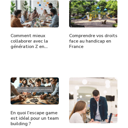
Comment mieux
Comprendre vos droits
collaborer avec la
face au handicap en
génération Z en…
France
En quoi l'escape game
est idéal pour un team
building ?