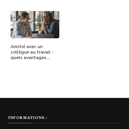
Amitié avec un
collègue au travail :
quels avantages…
INFORMATIONS :