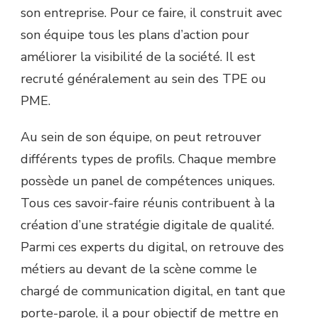
son entreprise. Pour ce faire, il construit avec
son équipe tous les plans d’action pour
améliorer la visibilité de la société. Il est
recruté généralement au sein des TPE ou
PME.
Au sein de son équipe, on peut retrouver
différents types de profils. Chaque membre
possède un panel de compétences uniques.
Tous ces savoir-faire réunis contribuent à la
création d’une stratégie digitale de qualité.
Parmi ces experts du digital, on retrouve des
métiers au devant de la scène comme le
chargé de communication digital, en tant que
porte-parole, il a pour objectif de mettre en