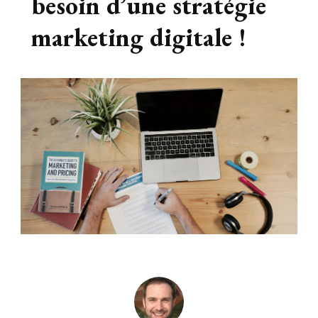
besoin d’une stratégie
marketing digitale !