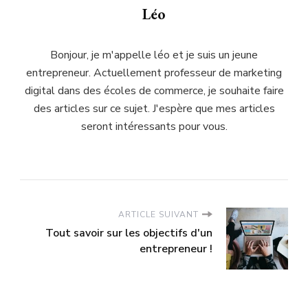
Léo
Bonjour, je m'appelle léo et je suis un jeune
entrepreneur. Actuellement professeur de marketing
digital dans des écoles de commerce, je souhaite faire
des articles sur ce sujet. J'espère que mes articles
seront intéressants pour vous.
ARTICLE SUIVANT
Tout savoir sur les objectifs d'un
entrepreneur !