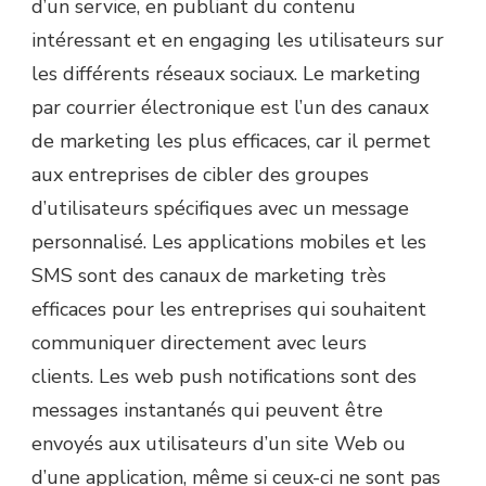
d’un service, en publiant du contenu
intéressant et en
engaging
les utilisateurs sur
les différents réseaux sociaux.
Le marketing
par courrier électronique est l’un des canaux
de marketing les plus efficaces, car il permet
aux entreprises de cibler des groupes
d’utilisateurs spécifiques avec un message
personnalisé.
Les applications mobiles et
les
SMS
sont des canaux de marketing très
efficaces pour les entreprises qui souhaitent
communiquer directement avec leurs
clients.
Les web
push
notifications sont des
messages instantanés qui peuvent être
envoyés aux utilisateurs d’un site
Web
ou
d’une application, même si ceux-ci ne sont pas