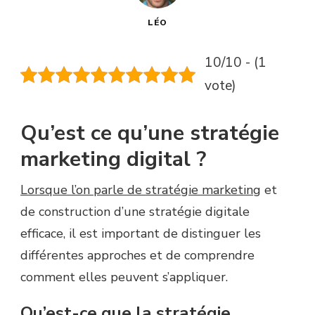
LÉO
10/10 - (1
vote)
Qu’est ce qu’une stratégie
marketing digital ?
Lorsque l’on parle de stratégie marketing
et
de construction d’une stratégie digitale
efficace, il est important de distinguer les
différentes approches et de comprendre
comment elles peuvent s’appliquer.
Qu’est-ce que la stratégie