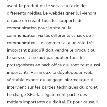
avant le produit ou le service à l’aide des
différents médias. Le webdesigner lui viendra
en aide en créant tous les supports de
communication pour le site ou la
communication via les différents canaux de
communication. Le commercial a un rôle très
important puisqu’il doit vendre le produit ou
le service. Il ne faut pas oublier tous les
protagonistes en back office qui sont tout aussi
importants. Parmi eux, le développeur web,
véritable expert du langage informatique, il
intervient sur les parties techniques du projet.
Le chargé SEO fait également partie des
métiers importants du digital. Et pour cause, il