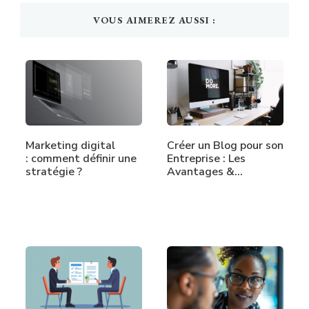
VOUS AIMEREZ AUSSI :
Marketing digital
Créer un Blog pour son
: comment définir une
Entreprise : Les
stratégie ?
Avantages &…