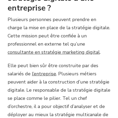
entreprise ?
Plusieurs personnes peuvent prendre en
charge la mise en place de la stratégie digitale.
Cette mission peut être confiée à un
professionnel en externe tel qu’une
consultante en stratégie marketing digital
.
Elle peut bien sûr être construite par des
salariés de
l’entreprise
. Plusieurs métiers
peuvent aider à la construction d’une stratégie
digitale. Le responsable de la stratégie digitale
se place comme le pilier. Tel un chef
d’orchestre, il a pour objectif d’analyser et de
déployer au mieux la stratégie multicanale de