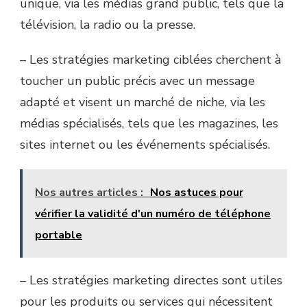
unique, via les médias grand public, tels que la
télévision, la radio ou la presse.
–
Les stratégies marketing ciblées cherchent à
toucher un public précis avec un message
adapté et visent un marché de niche, via les
médias spécialisés, tels que les magazines, les
sites internet ou les événements spécialisés.
Nos autres articles :
Nos astuces pour
vérifier la validité d'un numéro de téléphone
portable
–
Les stratégies marketing directes sont utiles
pour les produits ou services qui nécessitent