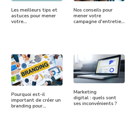
Les meilleurs tips et
Nos conseils pour
astuces pour mener
mener votre
votre…
campagne d'entretien
annuel
Marketing
Pourquoi est-il
digital : quels sont
important de créer un
ses inconvénients ?
branding pour…