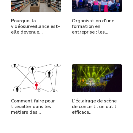
Pourquoi la
Organisation d'une
vidéosurveillance est-
formation en
elle devenue…
entreprise : les…
Comment faire pour
L'éclairage de scène
travailler dans les
de concert : un outil
métiers des…
efficace…