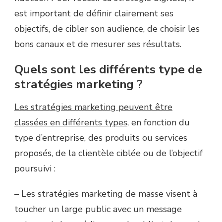
est important de définir clairement ses
objectifs, de cibler son audience, de choisir les
bons canaux et de mesurer ses résultats.
Quels sont les différents type de
stratégies marketing ?
Les stratégies marketing peuvent être
classées en différents types
, en fonction du
type d’entreprise, des produits ou services
proposés, de la clientèle ciblée ou de l’objectif
poursuivi :
–
Les stratégies marketing de masse visent à
toucher un large public avec un message