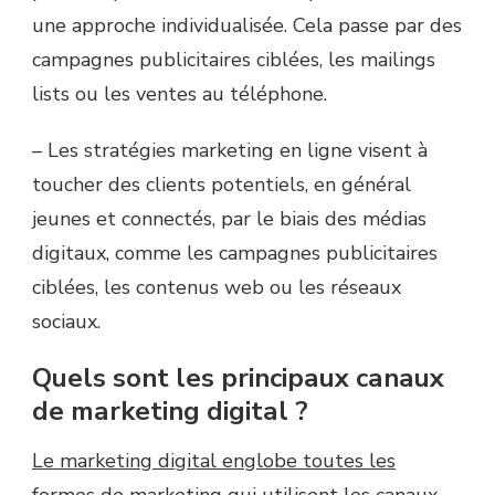
une approche individualisée.
Cela passe par des
campagnes publicitaires ciblées, les mailings
lists ou les ventes au téléphone.
–
Les stratégies marketing en ligne visent à
toucher des clients potentiels, en général
jeunes et connectés, par le biais des médias
digitaux, comme les campagnes publicitaires
ciblées, les contenus web ou les réseaux
sociaux.
Quels sont les principaux canaux
de marketing digital ?
Le marketing digital englobe toutes les