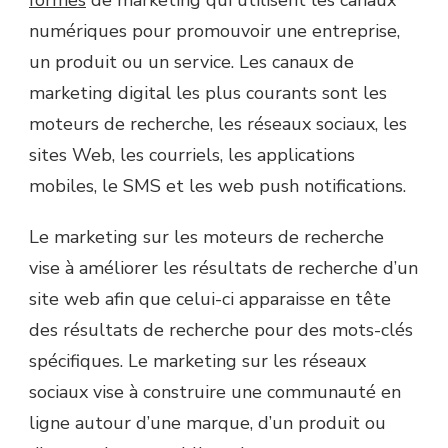
formes
de marketing qui utilisent les canaux
numériques pour promouvoir une entreprise,
un produit ou un service.
Les canaux de
marketing digital les plus courants sont les
moteurs de recherche, les réseaux sociaux, les
sites Web, les courriels, les applications
mobiles, le SMS et les web
push
notifications.
Le marketing sur les moteurs de recherche
vise à améliorer les résultats de recherche d’un
site web afin que celui-ci apparaisse en tête
des résultats de recherche pour des mots-clés
spécifiques.
Le marketing sur les réseaux
sociaux vise à construire une communauté en
ligne autour d’une marque, d’un produit ou