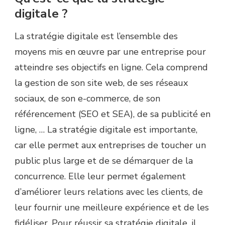
digitale ?
La stratégie digitale est l’ensemble des
moyens mis en œuvre par une entreprise pour
atteindre ses objectifs en ligne.
Cela comprend
la gestion de son site web, de ses réseaux
sociaux, de son e-commerce, de son
référencement
(SEO et
SEA
)
, de sa publicité en
ligne, …
La stratégie digitale est importante,
car elle permet aux entreprises de toucher un
public plus large et de se démarquer de la
concurrence.
Elle leur permet également
d’améliorer leurs relations avec les clients, de
leur fournir une meilleure expérience et de les
fidéliser.
Pour réussir sa stratégie digitale, il