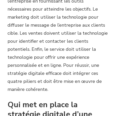
l’entreprise en fournissant les outils
nécessaires pour atteindre les objectifs.
Le
marketing doit utiliser la technologie pour
diffuser le message de l’entreprise aux clients
cible.
Les ventes doivent utiliser la technologie
pour identifier et contacter les clients
potentiels.
Enfin, le service doit utiliser la
technologie pour offrir une expérience
personnalisée et en ligne.
Pour réussir, une
stratégie digitale efficace doit intégrer ces
quatre piliers et doit être mise en œuvre de
manière cohérente.
Qui met en place la
stratégie digitale d’une