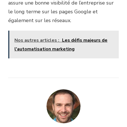
assure une bonne visibilité de l’entreprise sur
le long terme sur les pages Google et
également sur les réseaux.
Nos autres articles :
Les défis majeurs de
l'automatisation marketing